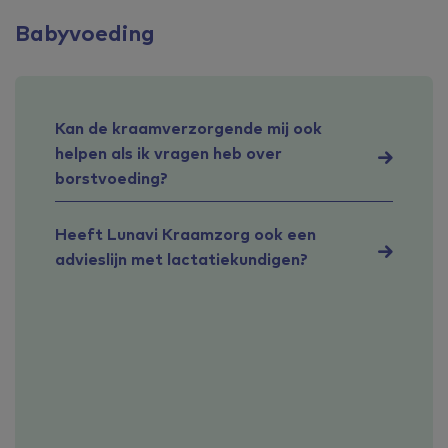
Babyvoeding
Kan de kraamverzorgende mij ook
helpen als ik vragen heb over
borstvoeding?
Heeft Lunavi Kraamzorg ook een
advieslijn met lactatiekundigen?