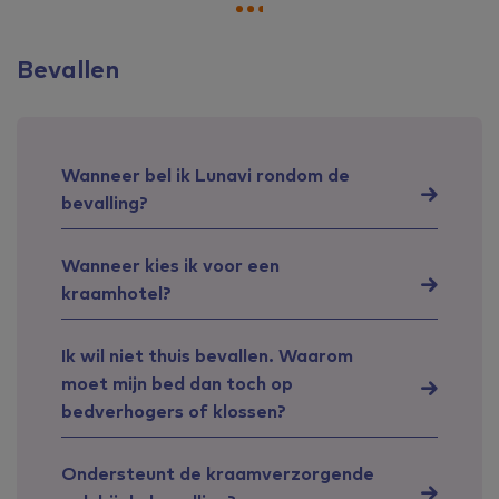
Bevallen
Wanneer bel ik Lunavi rondom de
bevalling?
Wanneer kies ik voor een
kraamhotel?
Ik wil niet thuis bevallen. Waarom
moet mijn bed dan toch op
bedverhogers of klossen?
Ondersteunt de kraamverzorgende