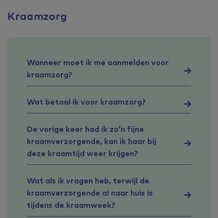
Kraamzorg
Wanneer moet ik me aanmelden voor
kraamzorg?
Wat betaal ik voor kraamzorg?
De vorige keer had ik zo’n fijne
kraamverzorgende, kan ik haar bij
deze kraamtijd weer krijgen?
Wat als ik vragen heb, terwijl de
kraamverzorgende al naar huis is
tijdens de kraamweek?