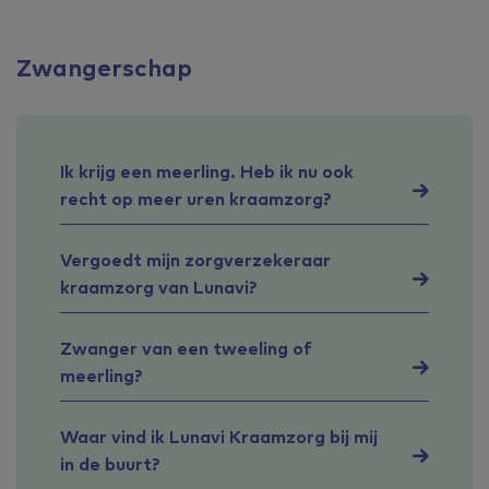
Zwangerschap
Ik krijg een meerling. Heb ik nu ook
recht op meer uren kraamzorg?
Vergoedt mijn zorgverzekeraar
kraamzorg van Lunavi?
Zwanger van een tweeling of
meerling?
Waar vind ik Lunavi Kraamzorg bij mij
in de buurt?