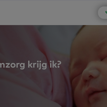
zorg krijg ik?