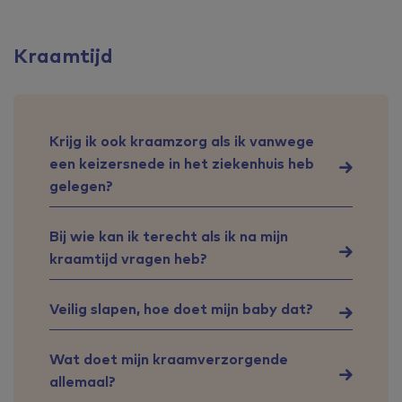
Kraamtijd
Krijg ik ook kraamzorg als ik vanwege
een keizersnede in het ziekenhuis heb
gelegen?
Bij wie kan ik terecht als ik na mijn
kraamtijd vragen heb?
Veilig slapen, hoe doet mijn baby dat?
Wat doet mijn kraamverzorgende
allemaal?