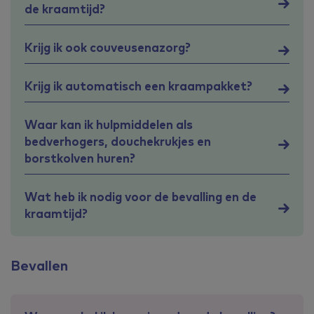
de kraamtijd?
Krijg ik ook couveusenazorg?
Krijg ik automatisch een kraampakket?
Waar kan ik hulpmiddelen als
bedverhogers, douchekrukjes en
borstkolven huren?
Wat heb ik nodig voor de bevalling en de
kraamtijd?
Bevallen