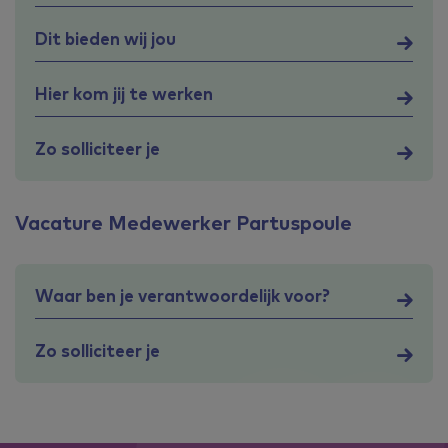
Dit bieden wij jou
Hier kom jij te werken
Zo solliciteer je
Vacature Medewerker Partuspoule
Waar ben je verantwoordelijk voor?
Zo solliciteer je