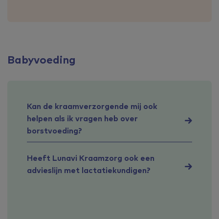
Babyvoeding
Kan de kraamverzorgende mij ook
helpen als ik vragen heb over
borstvoeding?
Heeft Lunavi Kraamzorg ook een
advieslijn met lactatiekundigen?