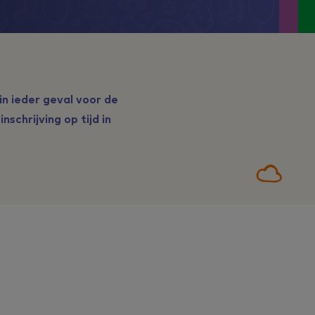
in ieder geval voor de
schrijving op tijd in