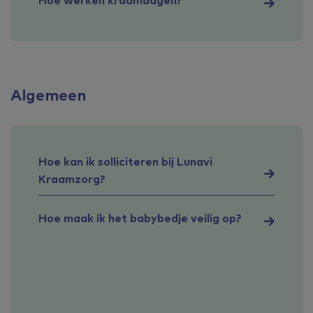
Algemeen
Hoe kan ik solliciteren bij Lunavi
Kraamzorg?
Hoe maak ik het babybedje veilig op?