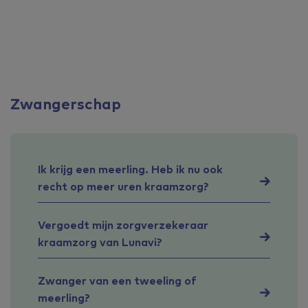
Zwangerschap
Ik krijg een meerling. Heb ik nu ook
recht op meer uren kraamzorg?
Vergoedt mijn zorgverzekeraar
kraamzorg van Lunavi?
Zwanger van een tweeling of
meerling?