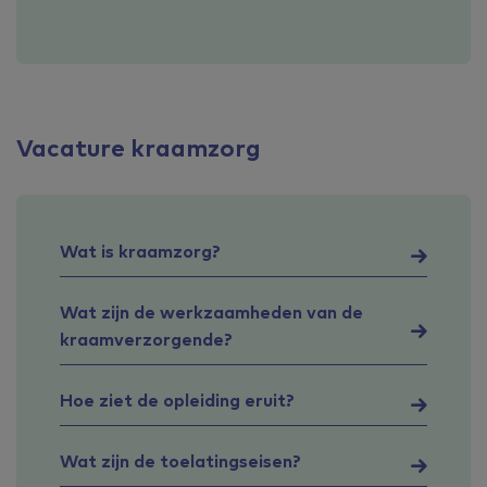
Vacature kraamzorg
Wat is kraamzorg?
Wat zijn de werkzaamheden van de
kraamverzorgende?
Hoe ziet de opleiding eruit?
Wat zijn de toelatingseisen?