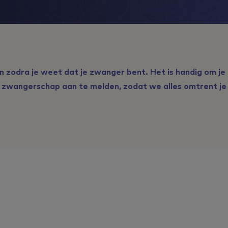
n zodra je weet dat je zwanger bent. Het is handig om je 
zwangerschap aan te melden, zodat we alles omtrent je in