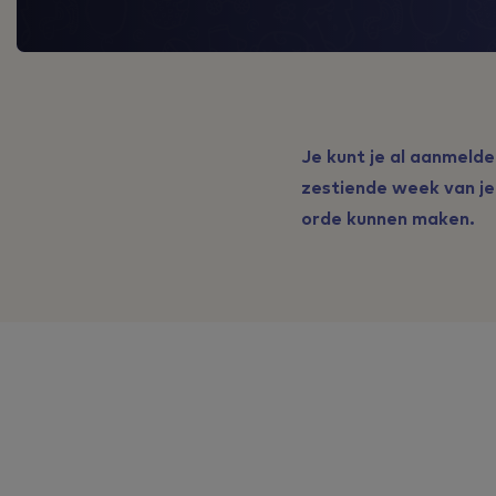
Je kunt je al aanmelde
zestiende week van je 
orde kunnen maken.