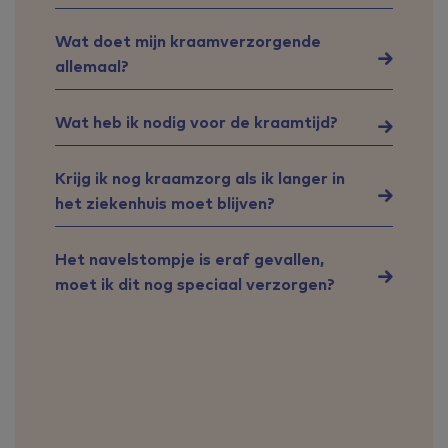
Wat doet mijn kraamverzorgende
allemaal?
Wat heb ik nodig voor de kraamtijd?
Krijg ik nog kraamzorg als ik langer in
het ziekenhuis moet blijven?
Het navelstompje is eraf gevallen,
moet ik dit nog speciaal verzorgen?