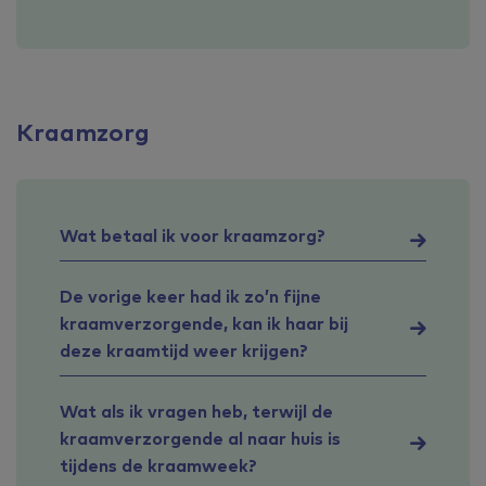
Kraamzorg
Wat betaal ik voor kraamzorg?
De vorige keer had ik zo’n fijne
kraamverzorgende, kan ik haar bij
deze kraamtijd weer krijgen?
Wat als ik vragen heb, terwijl de
kraamverzorgende al naar huis is
tijdens de kraamweek?