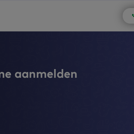
me aanmelden