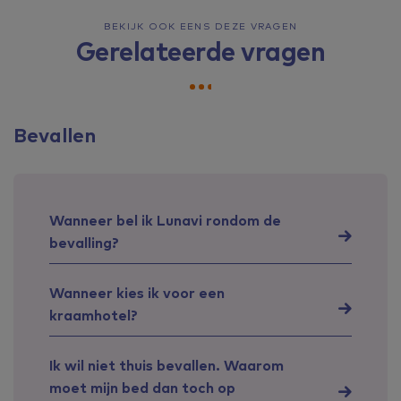
BEKIJK OOK EENS DEZE VRAGEN
Gerelateerde vragen
Bevallen
Wanneer bel ik Lunavi rondom de
bevalling?
Wanneer kies ik voor een
kraamhotel?
Ik wil niet thuis bevallen. Waarom
moet mijn bed dan toch op