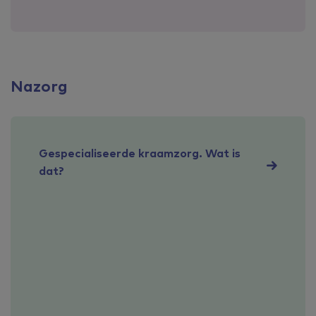
Nazorg
Gespecialiseerde kraamzorg. Wat is
dat?