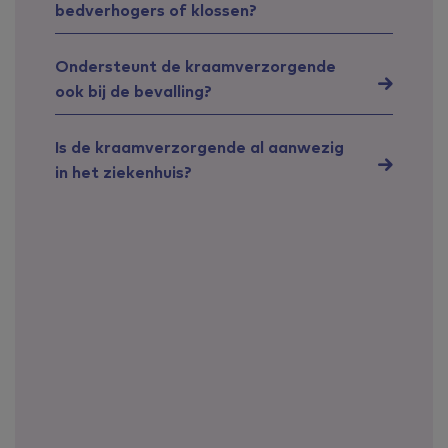
bedverhogers of klossen?
Ondersteunt de kraamverzorgende
ook bij de bevalling?
Is de kraamverzorgende al aanwezig
in het ziekenhuis?