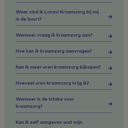
Waar vind ik Lunavi Kraamzorg bij mij
in de buurt?
Wanneer vraag ik kraamzorg aan?
Hoe kan ik kraamzorg aanvragen?
Kan ik meer uren kraamzorg bijkopen?
Hoeveel uren kraamzorg krijg ik?
Wanneer is de intake voor
kraamzorg?
Kan ik zelf aangeven wat mijn