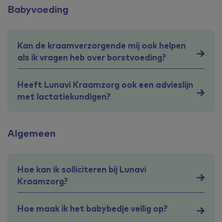
Babyvoeding
Kan de kraamverzorgende mij ook helpen
als ik vragen heb over borstvoeding?
Heeft Lunavi Kraamzorg ook een advieslijn
met lactatiekundigen?
Algemeen
Hoe kan ik solliciteren bij Lunavi
Kraamzorg?
Hoe maak ik het babybedje veilig op?