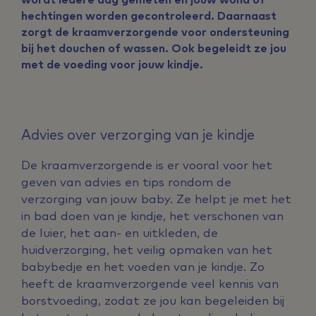
hechtingen worden gecontroleerd. Daarnaast
zorgt de kraamverzorgende voor ondersteuning
bij het douchen of wassen. Ook begeleidt ze jou
met de voeding voor jouw kindje.
Advies over verzorging van je kindje
De kraamverzorgende is er vooral voor het
geven van advies en tips rondom de
verzorging van jouw baby. Ze helpt je met het
in bad doen van je kindje, het verschonen van
de luier, het aan- en uitkleden, de
huidverzorging, het veilig opmaken van het
babybedje en het voeden van je kindje. Zo
heeft de kraamverzorgende veel kennis van
borstvoeding, zodat ze jou kan begeleiden bij