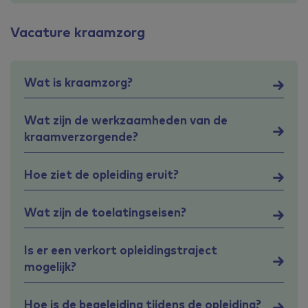
Vacature kraamzorg
Wat is kraamzorg?
Wat zijn de werkzaamheden van de
kraamverzorgende?
Hoe ziet de opleiding eruit?
Wat zijn de toelatingseisen?
Is er een verkort opleidingstraject
mogelijk?
Hoe is de begeleiding tijdens de opleiding?