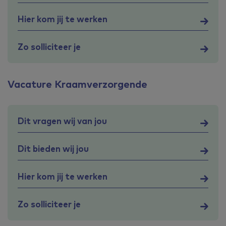
Hier kom jij te werken
Zo solliciteer je
Vacature Kraamverzorgende
Dit vragen wij van jou
Dit bieden wij jou
Hier kom jij te werken
Zo solliciteer je