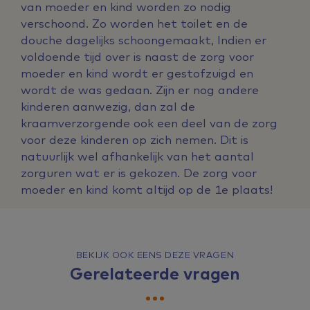
van moeder en kind worden zo nodig
verschoond.
Zo worden het toilet en de
douche dagelijks schoongemaakt, Indien er
voldoende tijd over is naast de zorg voor
moeder en kind wordt er gestofzuigd en
wordt de was gedaan. Zijn er nog andere
kinderen aanwezig, dan zal de
kraamverzorgende ook een deel van de zorg
voor deze kinderen op zich nemen. Dit is
natuurlijk wel afhankelijk van het aantal
zorguren wat er is gekozen. De zorg voor
moeder en kind komt altijd op de 1e plaats!
BEKIJK OOK EENS DEZE VRAGEN
Gerelateerde vragen