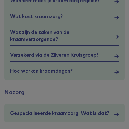
Wanneer moet je kraamzorg regelen?
Wat kost kraamzorg?
Wat zijn de taken van de
kraamverzorgende?
Verzekerd via de Zilveren Kruisgroep?
Hoe werken kraamdagen?
Nazorg
Gespecialiseerde kraamzorg. Wat is dat?