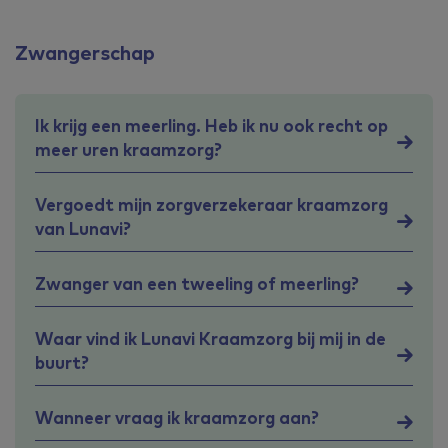
Zwangerschap
Ik krijg een meerling. Heb ik nu ook recht op
meer uren kraamzorg?
Vergoedt mijn zorgverzekeraar kraamzorg
van Lunavi?
Zwanger van een tweeling of meerling?
Waar vind ik Lunavi Kraamzorg bij mij in de
buurt?
Wanneer vraag ik kraamzorg aan?