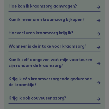
Hoe kan ik kraamzorg aanvragen?
Kan ik meer uren kraamzorg bijkopen?
Hoeveel uren kraamzorg krijg ik?
Wanneer is de intake voor kraamzorg?
Kan ik zelf aangeven wat mijn voorkeuren
zijn rondom de kraamzorg?
Krijg ik één kraamverzorgende gedurende
de kraamtijd?
Krijg ik ook couveusenazorg?