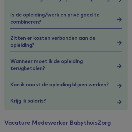
Is de opleiding/werk en privé goed te
combineren?
Zitten er kosten verbonden aan de
opleiding?
Wanneer moet ik de opleiding
terugbetalen?
Kan ik naast de opleiding blijven werken?
Krijg ik salaris?
Vacature Medewerker BabythuisZorg