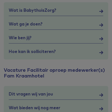
Wat is BabythuisZorg?
Wat ga je doen?
Wie ben jij?
Hoe kan ik solliciteren?
Vacature Facilitair oproep medewerker(s)
Fam Kraamhotel
Dit vragen wij van jou
Wat bieden wij nog meer