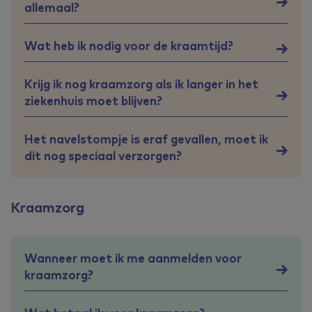
allemaal?
Wat heb ik nodig voor de kraamtijd?
Krijg ik nog kraamzorg als ik langer in het
ziekenhuis moet blijven?
Het navelstompje is eraf gevallen, moet ik
dit nog speciaal verzorgen?
Kraamzorg
Wanneer moet ik me aanmelden voor
kraamzorg?