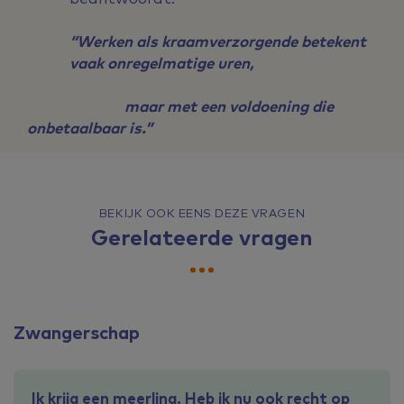
“Werken als kraamverzorgende betekent
vaak onregelmatige uren,
maar met een voldoening die
onbetaalbaar is.”
BEKIJK OOK EENS DEZE VRAGEN
Gerelateerde vragen
Zwangerschap
Ik krijg een meerling. Heb ik nu ook recht op