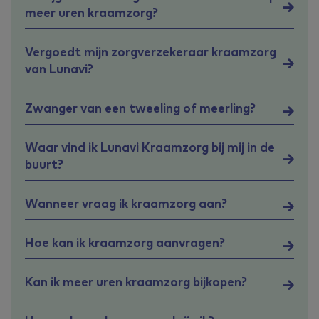
meer uren kraamzorg?
Vergoedt mijn zorgverzekeraar kraamzorg
van Lunavi?
Zwanger van een tweeling of meerling?
Waar vind ik Lunavi Kraamzorg bij mij in de
buurt?
Wanneer vraag ik kraamzorg aan?
Hoe kan ik kraamzorg aanvragen?
Kan ik meer uren kraamzorg bijkopen?