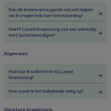
Kan de kraamverzorgende mij ook helpen
als ik vragen heb over borstvoeding?
Heeft Lunavi Kraamzorg ook een advieslijn
met lactatiekundigen?
Algemeen
Hoe kan ik solliciteren bij Lunavi
Kraamzorg?
Hoe maak ik het babybedje veilig op?
Vacature kraamzorg