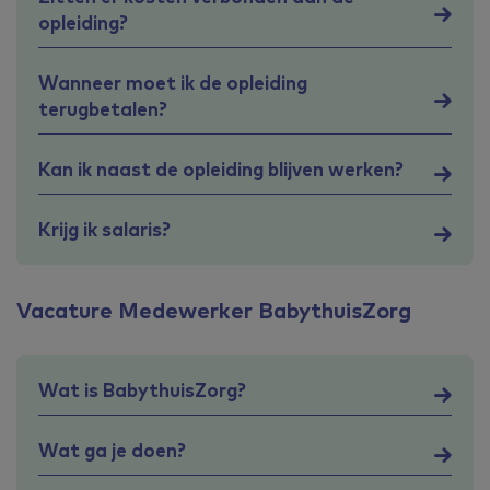
opleiding?
Wanneer moet ik de opleiding
terugbetalen?
Kan ik naast de opleiding blijven werken?
Krijg ik salaris?
Vacature Medewerker BabythuisZorg
Wat is BabythuisZorg?
Wat ga je doen?