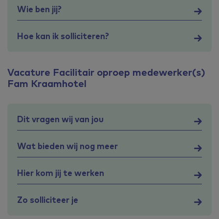
Wie ben jij?
Hoe kan ik solliciteren?
Vacature Facilitair oproep medewerker(s)
Fam Kraamhotel
Dit vragen wij van jou
Wat bieden wij nog meer
Hier kom jij te werken
Zo solliciteer je