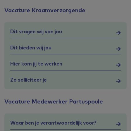
Vacature Kraamverzorgende
Dit vragen wij van jou
Dit bieden wij jou
Hier kom jij te werken
Zo solliciteer je
Vacature Medewerker Partuspoule
Waar ben je verantwoordelijk voor?