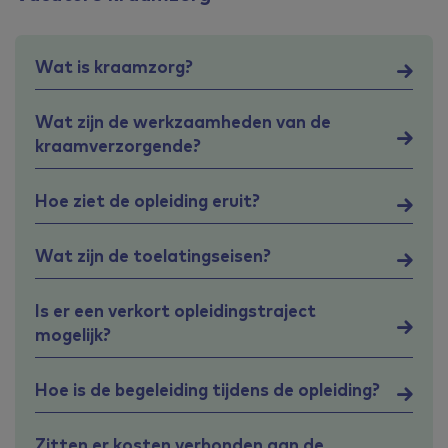
Wat is kraamzorg?
Wat zijn de werkzaamheden van de
kraamverzorgende?
Hoe ziet de opleiding eruit?
Wat zijn de toelatingseisen?
Is er een verkort opleidingstraject
mogelijk?
Hoe is de begeleiding tijdens de opleiding?
Zitten er kosten verbonden aan de