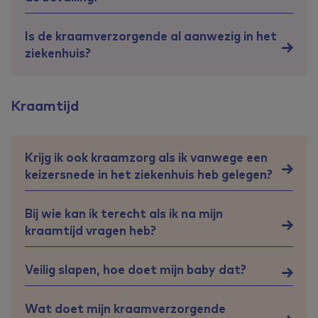
Is de kraamverzorgende al aanwezig in het
ziekenhuis?
Kraamtijd
Krijg ik ook kraamzorg als ik vanwege een
keizersnede in het ziekenhuis heb gelegen?
Bij wie kan ik terecht als ik na mijn
kraamtijd vragen heb?
Veilig slapen, hoe doet mijn baby dat?
Wat doet mijn kraamverzorgende