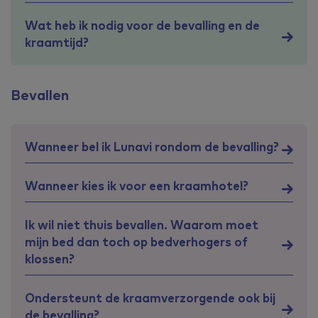
Wat heb ik nodig voor de bevalling en de
kraamtijd?
Bevallen
Wanneer bel ik Lunavi rondom de bevalling?
Wanneer kies ik voor een kraamhotel?
Ik wil niet thuis bevallen. Waarom moet
mijn bed dan toch op bedverhogers of
klossen?
Ondersteunt de kraamverzorgende ook bij
de bevalling?