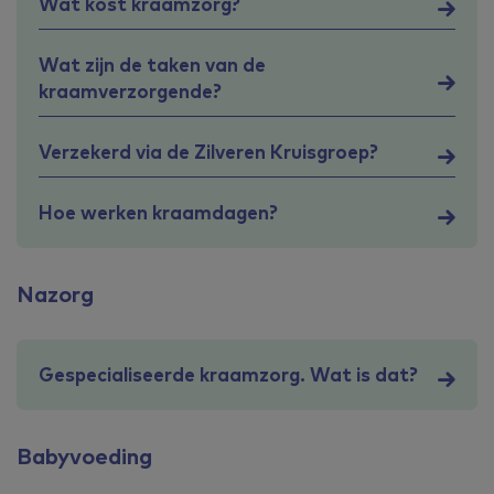
Wat kost kraamzorg?
Wat zijn de taken van de
kraamverzorgende?
Verzekerd via de Zilveren Kruisgroep?
Hoe werken kraamdagen?
Nazorg
Gespecialiseerde kraamzorg. Wat is dat?
Babyvoeding