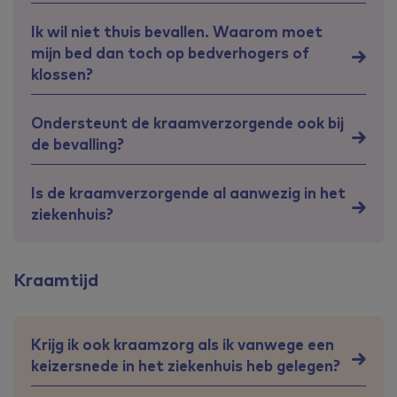
Ik wil niet thuis bevallen. Waarom moet
mijn bed dan toch op bedverhogers of
klossen?
Ondersteunt de kraamverzorgende ook bij
de bevalling?
Is de kraamverzorgende al aanwezig in het
ziekenhuis?
Kraamtijd
Krijg ik ook kraamzorg als ik vanwege een
keizersnede in het ziekenhuis heb gelegen?