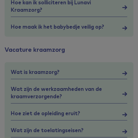
Hoe kan ik solliciteren bij Lunavi
Kraamzorg?
Hoe maak ik het babybedje veilig op?
Vacature kraamzorg
Wat is kraamzorg?
Wat zijn de werkzaamheden van de
kraamverzorgende?
Hoe ziet de opleiding eruit?
Wat zijn de toelatingseisen?