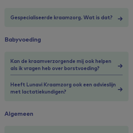
Gespecialiseerde kraamzorg. Wat is dat?
Babyvoeding
Kan de kraamverzorgende mij ook helpen
als ik vragen heb over borstvoeding?
Heeft Lunavi Kraamzorg ook een advieslijn
met lactatiekundigen?
Algemeen