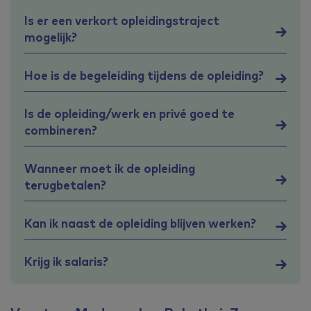
Is er een verkort opleidingstraject
mogelijk?
Hoe is de begeleiding tijdens de opleiding?
Is de opleiding/werk en privé goed te
combineren?
Wanneer moet ik de opleiding
terugbetalen?
Kan ik naast de opleiding blijven werken?
Krijg ik salaris?