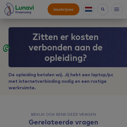
Inschrijven
Zitten er kosten
verbonden aan de
opleiding?
De opleiding betalen wij. Jij hebt een laptop/pc
met internetverbinding nodig en een rustige
werkruimte.
BEKIJK OOK EENS DEZE VRAGEN
Gerelateerde vragen