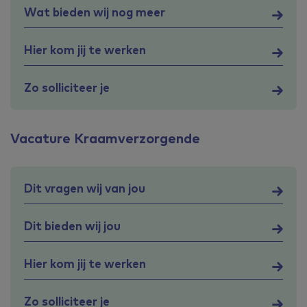
Wat bieden wij nog meer
Hier kom jij te werken
Zo solliciteer je
Vacature Kraamverzorgende
Dit vragen wij van jou
Dit bieden wij jou
Hier kom jij te werken
Zo solliciteer je