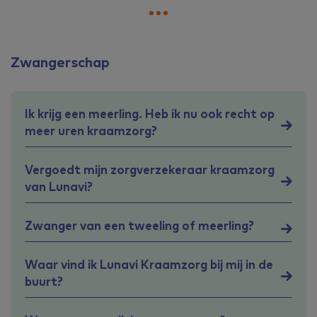
Zwangerschap
Ik krijg een meerling. Heb ik nu ook recht op
meer uren kraamzorg?
Vergoedt mijn zorgverzekeraar kraamzorg
van Lunavi?
Zwanger van een tweeling of meerling?
Waar vind ik Lunavi Kraamzorg bij mij in de
buurt?