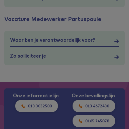
Vacature Medewerker Partuspoule
Waar ben je verantwoordelijk voor?
Zo solliciteer je
Onze informatielijn
Onze bevallingslijn
013 3032500
013 4672430
0165 745878