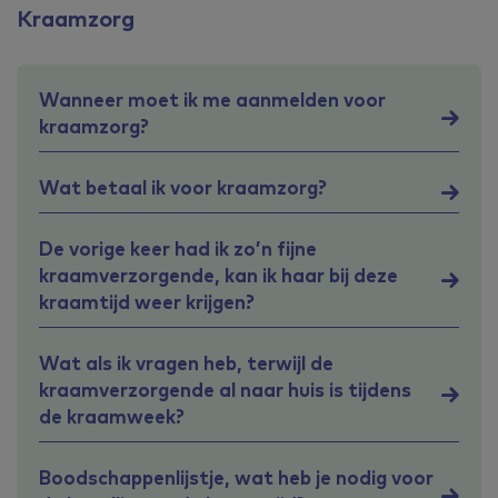
Kraamzorg
Wanneer moet ik me aanmelden voor
kraamzorg?
Wat betaal ik voor kraamzorg?
De vorige keer had ik zo’n fijne
kraamverzorgende, kan ik haar bij deze
kraamtijd weer krijgen?
Wat als ik vragen heb, terwijl de
kraamverzorgende al naar huis is tijdens
de kraamweek?
Boodschappenlijstje, wat heb je nodig voor