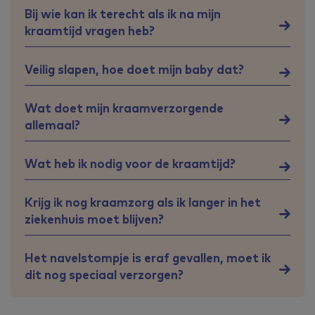
Bij wie kan ik terecht als ik na mijn
kraamtijd vragen heb?
Veilig slapen, hoe doet mijn baby dat?
Wat doet mijn kraamverzorgende
allemaal?
Wat heb ik nodig voor de kraamtijd?
Krijg ik nog kraamzorg als ik langer in het
ziekenhuis moet blijven?
Het navelstompje is eraf gevallen, moet ik
dit nog speciaal verzorgen?