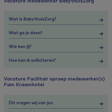
Vacature Medewerker BabythuisZorg
Wat is BabythuisZorg?
Wat ga je doen?
Wie ben jij?
Hoe kan ik solliciteren?
Vacature Facilitair oproep medewerker(s)
Fam Kraamhotel
Dit vragen wij van jou