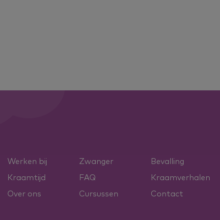
Werken bij
Zwanger
Bevalling
Kraamtijd
FAQ
Kraamverhalen
Over ons
Cursussen
Contact