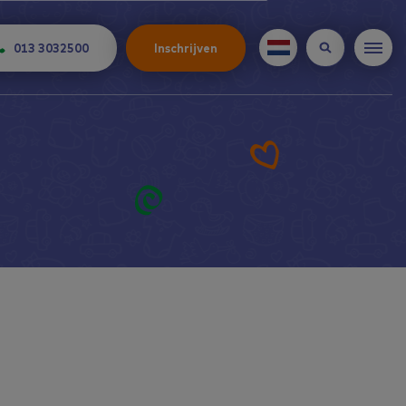
013 3032500
Inschrijven