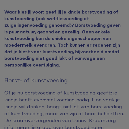
Waar kies jij voor: geef jij je kindje borstvoeding of
kunstvoeding (ook wel flesvoeding of
zuigelingenvoeding genoemd)? Borstvoeding geven
is puur natuur, gezond en gezellig! Geen enkele
kunstvoeding kan de unieke eigenschappen van
moedermelk evenaren. Toch kunnen er redenen zijn
dat je kiest voor kunstvoeding, bijvoorbeeld omdat
borstvoeding niet goed lukt of vanwege een
persoonlijke overtuiging.
Borst- of kunstvoeding
Of je nu borstvoeding of kunstvoeding geeft: je
kindje heeft evenveel voeding nodig. Hoe vaak je
kindje wil drinken, hangt niet af van borstvoeding
of kunstvoeding, maar van zijn of haar behoeften.
De kraamverzorgenden van Lunavi Kraamzorg
informeren je graag over borstvoeding en