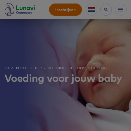
Inschrijven
KIEZEN VOOR BORSTVOEDING OF KUNSTVOEDING
Voeding voor jouw baby