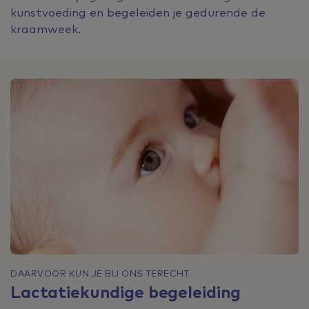
kunstvoeding en begeleiden je gedurende de
kraamweek.
DAARVOOR KUN JE BIJ ONS TERECHT
Lactatiekundige begeleiding