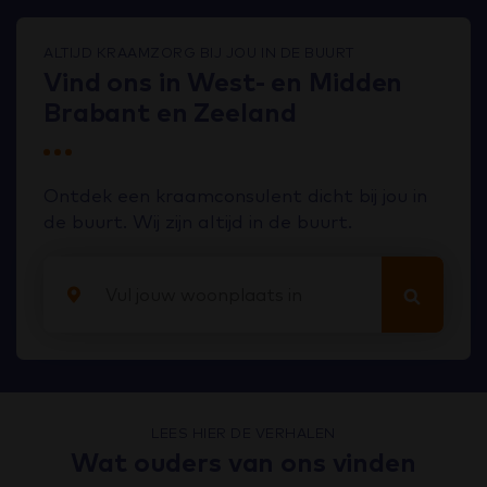
ALTIJD KRAAMZORG BIJ JOU IN DE BUURT
Vind ons in West- en Midden
Brabant en Zeeland
Ontdek een kraamconsulent dicht bij jou in
de buurt. Wij zijn altijd in de buurt.
LEES HIER DE VERHALEN
Wat ouders van ons vinden