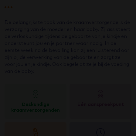
De belangrijkste taak van de kraamverzorgende is de
verzorging van de moeder en haar baby. Zij assisteert
de verloskundige tijdens de geboorte van je kindje en
ondersteunt jou en je partner waar nodig. In de
eerste week na de bevalling kan zij een luisterend oor
zijn bij de verwerking van de geboorte en zorgt ze
voor jou en je kindje. Ook begeleidt ze je bij de voeding
van de baby.
Deskundige
Één aanspreekpunt
kraamverzorgenden