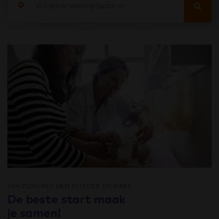
VERZORGING VAN MOEDER EN BABY
De beste start maak
je samen!