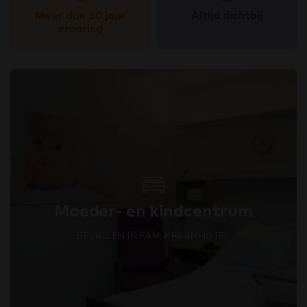
Meer dan 50 jaar
Altijd dichtbij
ervaring
Moeder- en kindcentrum
BEVALLEN IN FAM, KRAAMHOTEL