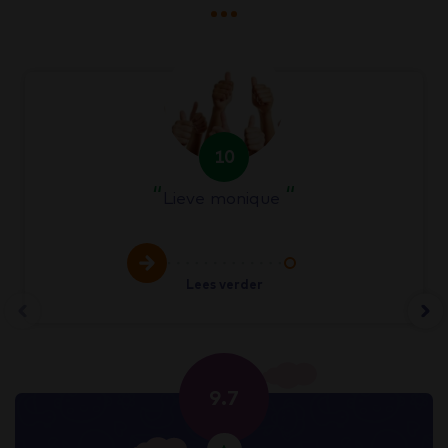
10
Lieve monique
Lees verder