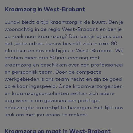
Kraamzorg in West-Brabant
Lunavi biedt altijd kraamzorg in de buurt. Ben je
woonachtig in de regio West-Brabant en ben je
op zoek naar kraamzorg? Dan ben je bij ons aan
het juiste adres. Lunavi bevindt zich in ruim 80
plaatsen en dus ook bij jou in West-Brabant. Wij
hebben meer dan 50 jaar ervaring met
kraamzorg en beschikken over een professioneel
en persoonlijk team. Door de compacte
werkgebieden is ons team hecht en zijn ze goed
op elkaar ingespeeld. Onze kraamverzorgenden
en kraamzorgconsulenten zetten zich iedere
dag weer in om gezinnen een prettige,
onbezorgde kraamtijd te bezorgen. Het lijkt ons
leuk om met jou kennis te maken!
Kraamzorg op maat in West-Brabant