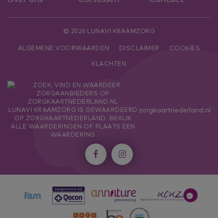
© 2026 LUNAVI KRAAMZORG
ALGEMENE VOORWAARDEN
DISCLAIMER
COOKIES
KLACHTEN
zorgkaartnederland.nl
LUNAVI KRAAMZORG
IS GEWAARDEERD
OP ZORGKAARTNEDERLAND.
BEKIJK
ALLE WAARDERINGEN
OF
PLAATS EEN
WAARDERING

