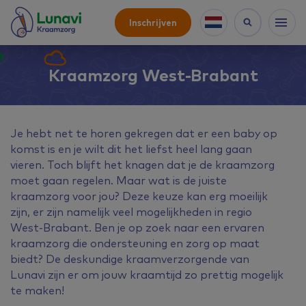
Inschrijven
Kraamzorg West-Brabant
Je hebt net te horen gekregen dat er een baby op
komst is en je wilt dit het liefst heel lang gaan
vieren. Toch blijft het knagen dat je de kraamzorg
moet gaan regelen. Maar wat is de juiste
kraamzorg voor jou? Deze keuze kan erg moeilijk
zijn, er zijn namelijk veel mogelijkheden in regio
West-Brabant. Ben je op zoek naar een ervaren
kraamzorg die ondersteuning en zorg op maat
biedt? De deskundige kraamverzorgende van
Lunavi zijn er om jouw kraamtijd zo prettig mogelijk
te maken!