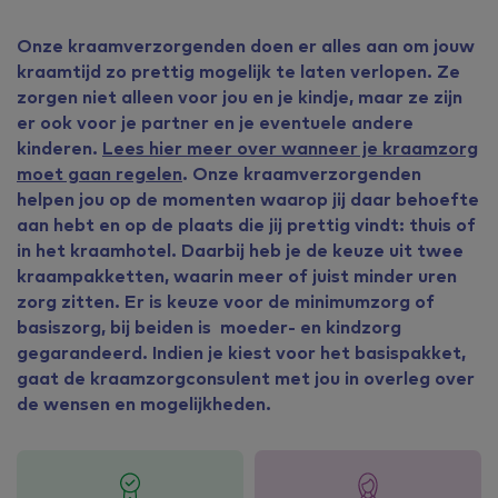
Onze kraamverzorgenden doen er alles aan om jouw
kraamtijd zo prettig mogelijk te laten verlopen. Ze
zorgen niet alleen voor jou en je kindje, maar ze zijn
er ook voor je partner en je eventuele andere
kinderen.
Lees hier meer over wanneer je kraamzorg
moet gaan regelen
. Onze kraamverzorgenden
helpen jou op de momenten waarop jij daar behoefte
aan hebt en op de plaats die jij prettig vindt: thuis of
in het kraamhotel. Daarbij heb je de keuze uit twee
kraampakketten, waarin meer of juist minder uren
zorg zitten. Er is keuze voor de minimumzorg of
basiszorg, bij beiden is moeder- en kindzorg
gegarandeerd. Indien je kiest voor het basispakket,
gaat de kraamzorgconsulent met jou in overleg over
de wensen en mogelijkheden.