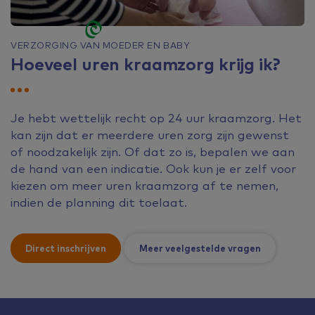
VERZORGING VAN MOEDER EN BABY
Hoeveel uren kraamzorg krijg ik?
Je hebt wettelijk recht op 24 uur kraamzorg. Het
kan zijn dat er meerdere uren zorg zijn gewenst
of noodzakelijk zijn. Of dat zo is, bepalen we aan
de hand van een indicatie. Ook kun je er zelf voor
kiezen om meer uren kraamzorg af te nemen,
indien de planning dit toelaat.
Direct inschrijven
Meer veelgestelde vragen