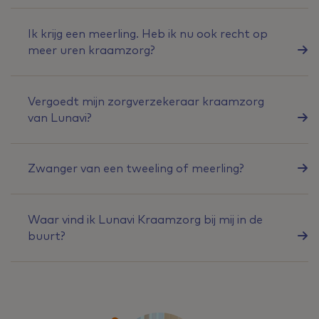
Ik krijg een meerling. Heb ik nu ook recht op
meer uren kraamzorg?
Vergoedt mijn zorgverzekeraar kraamzorg
van Lunavi?
Zwanger van een tweeling of meerling?
Waar vind ik Lunavi Kraamzorg bij mij in de
buurt?