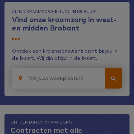
ALTIJD KRAAMZORG BIJ JOU IN DE BUURT
Vind onze kraamzorg in west-
en midden Brabant
Ontdek een kraamconsulent dicht bij jou in
de buurt. Wij zijn altijd in de buurt.
ONTDEK LUNAVI KRAAMZORG
Contracten met alle