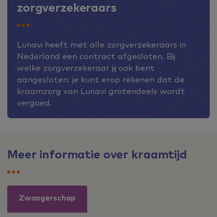
zorgverzekeraars
Lunavi heeft met alle zorgverzekeraars in
Nederland een contract afgesloten. Bij
welke zorgverzekeraar jij ook bent
aangesloten: je kunt erop rekenen dat de
kraamzorg van Lunavi grotendeels wordt
vergoed.
Meer informatie over kraamtijd
Zwangerschap