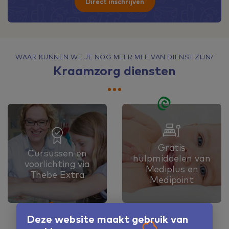
Direct inschrijven
WAAR KUNNEN WE JE NOG MEER MEE VAN DIENST ZIJN?
Kraamzorg diensten
Gratis
Cursussen en
hulpmiddelen van
voorlichting via
Mediplus en
Thebe Extra
Medipoint
Deze website maakt gebruik van