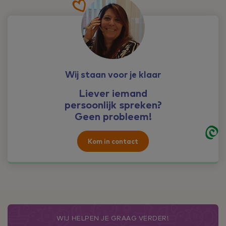
Wij staan voor je klaar
Liever iemand
persoonlijk spreken?
Geen probleem!
Kom in contact
WIJ HELPEN JE GRAAG VERDER!