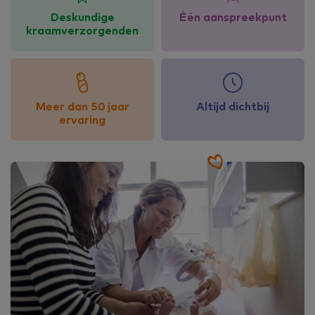
Deskundige
Één aanspreekpunt
kraamverzorgenden
Meer dan 50 jaar
Altijd dichtbij
ervaring