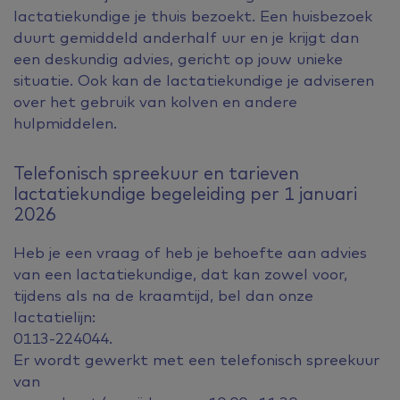
lactatiekundige je thuis bezoekt. Een huisbezoek
duurt gemiddeld anderhalf uur en je krijgt dan
een deskundig advies, gericht op jouw unieke
situatie. Ook kan de lactatiekundige je adviseren
over het gebruik van kolven en andere
hulpmiddelen.
Telefonisch spreekuur en tarieven
lactatiekundige begeleiding per 1 januari
2026
Heb je een vraag of heb je behoefte aan advies
van een lactatiekundige, dat kan zowel voor,
tijdens als na de kraamtijd, bel dan onze
lactatielijn:
0113-224044.
Er wordt gewerkt met een telefonisch spreekuur
van