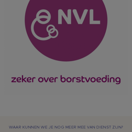
WAAR KUNNEN WE JE NOG MEER MEE VAN DIENST ZIJN?