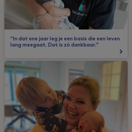
“In dat ene jaar leg je een basis die een leven
lang meegaat. Dat is zó dankbaar.”