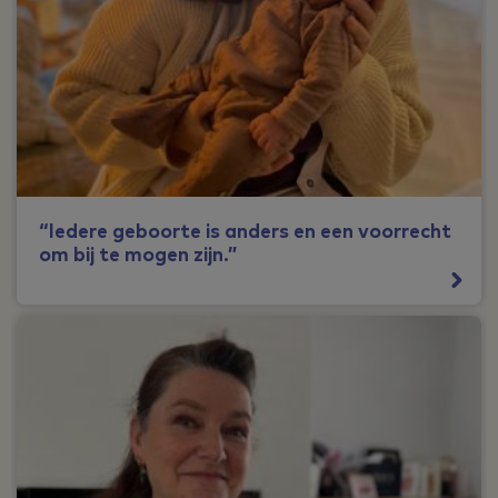
“Iedere geboorte is anders en een voorrecht
om bij te mogen zijn.”