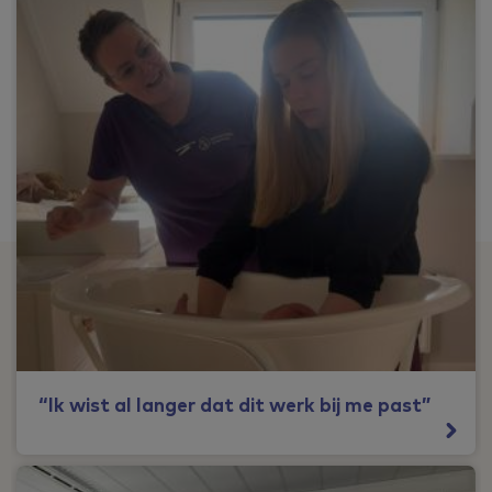
“Ik wist al langer dat dit werk bij me past”