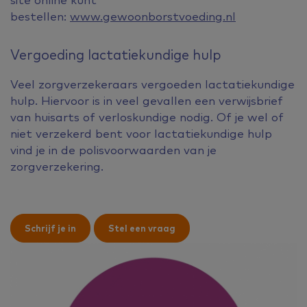
bestellen:
www.gewoonborstvoeding.nl
Vergoeding lactatiekundige hulp
Veel zorgverzekeraars vergoeden lactatiekundige
hulp. Hiervoor is in veel gevallen een verwijsbrief
van huisarts of verloskundige nodig. Of je wel of
niet verzekerd bent voor lactatiekundige hulp
vind je in de polisvoorwaarden van je
zorgverzekering.
Schrijf je in
Stel een vraag