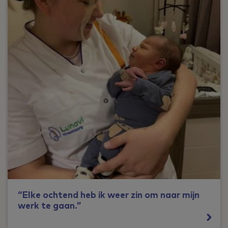
“Elke ochtend heb ik weer zin om naar mijn
werk te gaan.”