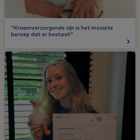
“Kraamverzorgende zijn is het mooiste
beroep dat er bestaat”