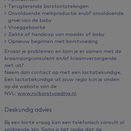
Terugkerende borstontstekingen
Onvoldoende melkproductie en/of onvoldoende
groei van de baby
Vroeggeboorte
Ziekte of handicap van moeder of baby
Opnieuw beginnen met borstvoeding
Ervaar je problemen en kom je er samen met de
kraamzorgconsulent en/of kraamverzorgende
niet uit?
Neem dan contact op met een lactatiekundige.
Een lactatiekundige uit jouw regio kun je vinden
op de website van de
NVL:
www.nvlborstvoeding.nl
.
Deskundig advies
Bij een korte vraag kan een telefonisch consult al
voldoende zijn. Soms is het nodig dat de