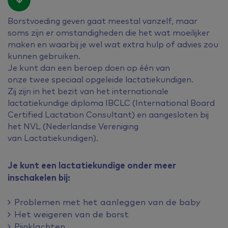
Borstvoeding geven gaat meestal vanzelf, maar
soms zijn er omstandigheden die het wat moeilijker
maken en waarbij je wel wat extra hulp of advies zou
kunnen gebruiken.
Je kunt dan een beroep doen op één van
onze twee speciaal opgeleide lactatiekundigen.
Zij zijn in het bezit van het internationale
lactatiekundige diploma IBCLC (International Board
Certified Lactation Consultant) en aangesloten bij
het NVL (Nederlandse Vereniging
van Lactatiekundigen).
Je kunt een lactatiekundige onder meer
inschakelen bij:
Problemen met het aanleggen van de baby
Het weigeren van de borst
Pijnklachten