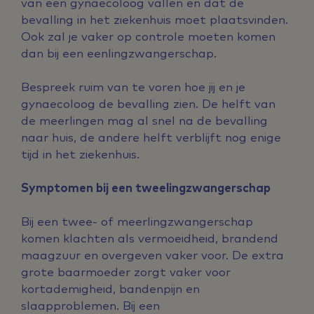
van een gynaecoloog vallen en dat de
bevalling in het ziekenhuis moet plaatsvinden.
Ook zal je vaker op controle moeten komen
dan bij een eenlingzwangerschap.
Bespreek ruim van te voren hoe jij en je
gynaecoloog de bevalling zien. De helft van
de meerlingen mag al snel na de bevalling
naar huis, de andere helft verblijft nog enige
tijd in het ziekenhuis.
Symptomen bij een tweelingzwangerschap
Bij een twee- of meerlingzwangerschap
komen klachten als vermoeidheid, brandend
maagzuur en overgeven vaker voor. De extra
grote baarmoeder zorgt vaker voor
kortademigheid, bandenpijn en
slaapproblemen. Bij een