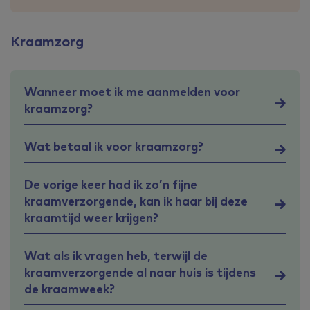
Kraamzorg
Wanneer moet ik me aanmelden voor
kraamzorg?
Wat betaal ik voor kraamzorg?
De vorige keer had ik zo’n fijne
kraamverzorgende, kan ik haar bij deze
kraamtijd weer krijgen?
Wat als ik vragen heb, terwijl de
kraamverzorgende al naar huis is tijdens
de kraamweek?