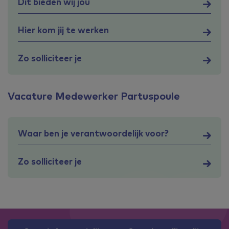
Dit bieden wij jou
Hier kom jij te werken
Zo solliciteer je
Vacature Medewerker Partuspoule
Waar ben je verantwoordelijk voor?
Zo solliciteer je