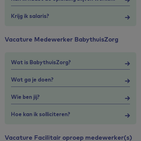
Krijg ik salaris?
Vacature Medewerker BabythuisZorg
Wat is BabythuisZorg?
Wat ga je doen?
Wie ben jij?
Hoe kan ik solliciteren?
Vacature Facilitair oproep medewerker(s)