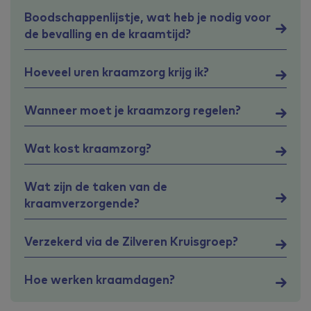
Boodschappenlijstje, wat heb je nodig voor
de bevalling en de kraamtijd?
Hoeveel uren kraamzorg krijg ik?
Wanneer moet je kraamzorg regelen?
Wat kost kraamzorg?
Wat zijn de taken van de
kraamverzorgende?
Verzekerd via de Zilveren Kruisgroep?
Hoe werken kraamdagen?