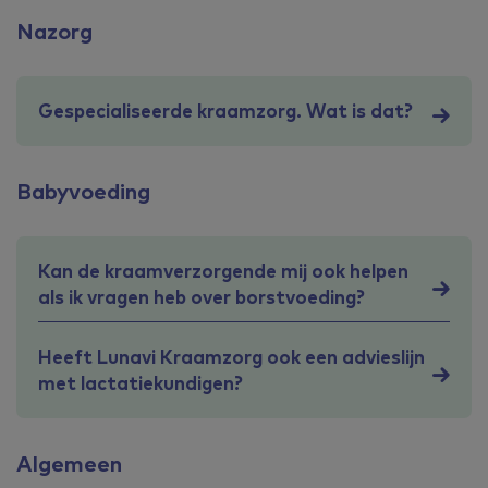
Nazorg
Gespecialiseerde kraamzorg. Wat is dat?
Babyvoeding
Kan de kraamverzorgende mij ook helpen
als ik vragen heb over borstvoeding?
Heeft Lunavi Kraamzorg ook een advieslijn
met lactatiekundigen?
Algemeen