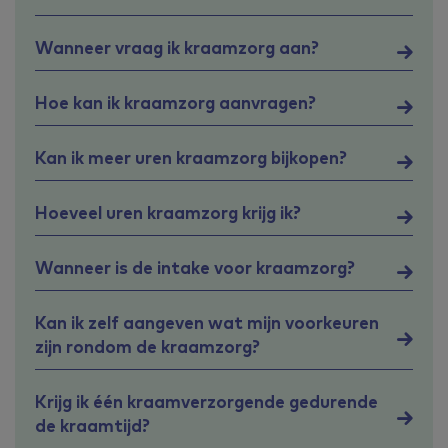
Wanneer vraag ik kraamzorg aan?
Hoe kan ik kraamzorg aanvragen?
Kan ik meer uren kraamzorg bijkopen?
Hoeveel uren kraamzorg krijg ik?
Wanneer is de intake voor kraamzorg?
Kan ik zelf aangeven wat mijn voorkeuren
zijn rondom de kraamzorg?
Krijg ik één kraamverzorgende gedurende
de kraamtijd?