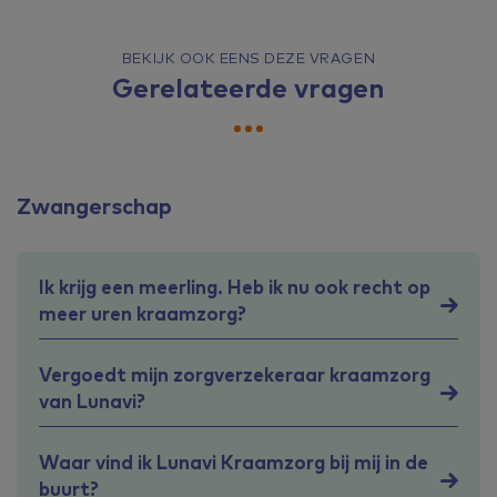
BEKIJK OOK EENS DEZE VRAGEN
Gerelateerde vragen
Zwangerschap
Ik krijg een meerling. Heb ik nu ook recht op
meer uren kraamzorg?
Vergoedt mijn zorgverzekeraar kraamzorg
van Lunavi?
Waar vind ik Lunavi Kraamzorg bij mij in de
buurt?