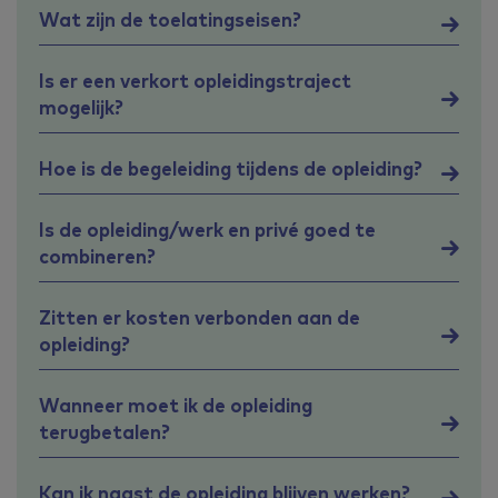
Wat zijn de toelatingseisen?
Is er een verkort opleidingstraject
mogelijk?
Hoe is de begeleiding tijdens de opleiding?
Is de opleiding/werk en privé goed te
combineren?
Zitten er kosten verbonden aan de
opleiding?
Wanneer moet ik de opleiding
terugbetalen?
Kan ik naast de opleiding blijven werken?