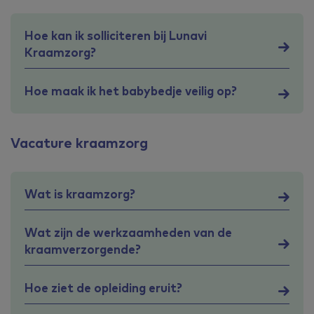
Hoe kan ik solliciteren bij Lunavi
Kraamzorg?
Hoe maak ik het babybedje veilig op?
Vacature kraamzorg
Wat is kraamzorg?
Wat zijn de werkzaamheden van de
kraamverzorgende?
Hoe ziet de opleiding eruit?