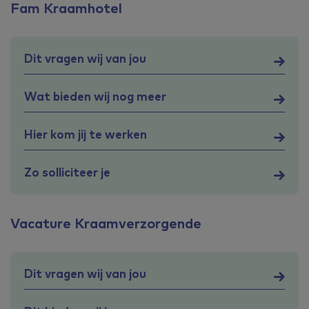
Fam Kraamhotel
Dit vragen wij van jou
Wat bieden wij nog meer
Hier kom jij te werken
Zo solliciteer je
Vacature Kraamverzorgende
Dit vragen wij van jou