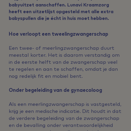
babyuitzet aanschaffen. Lunavi Kraamzorg
heeft een uitzetlijst opgesteld met alle extra
babyspullen die je écht in huis moet hebben.
Hoe verloopt een tweelingzwangerschap
Een twee- of meerlingzwangerschap duurt
meestal korter. Het is daarom verstandig om
in de eerste helft van de zwangerschap veel
te regelen en aan te schaffen, omdat je dan
nog redelijk fit en mobiel bent.
Onder begeleiding van de gynaecoloog
Als een meerlingzwangerschap is vastgesteld,
krijg je een medische indicatie. Dit houdt in dat
de verdere begeleiding van de zwangerschap
en de bevalling onder verantwoordelijkheid