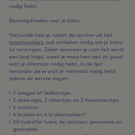
nodig hebt:
Benodigdheden voor je baby
Natuurlijk heb je, naast de spullen uit het
kraampakket
, ook artikelen nodig om je baby
te verzorgen. Zeker wanneer je voor het eerst
een kind krijgt, weet je misschien niet zo goed
wat je allemaal nodig hebt. In de lijst
hieronder zie je wat je minimaal nodig hebt
tijdens de eerste dagen.
2 wiegjes of ledikantjes
2 dekentjes, 2 lakentjes en 2 hoeslakentjes
2 moltons
4 kruiken en 4 kruikenzakken*
20 hydrofiel luiers, bij voorkeur gewassen en
gestreken