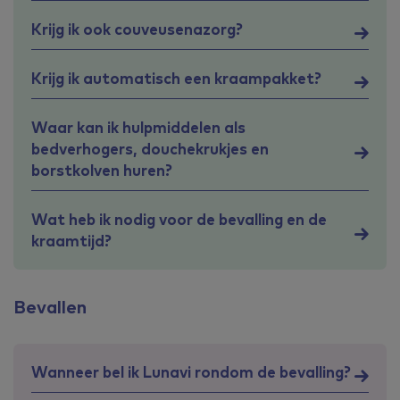
Krijg ik ook couveusenazorg?
Krijg ik automatisch een kraampakket?
Waar kan ik hulpmiddelen als
bedverhogers, douchekrukjes en
borstkolven huren?
Wat heb ik nodig voor de bevalling en de
kraamtijd?
Bevallen
Wanneer bel ik Lunavi rondom de bevalling?