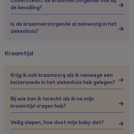
Ondersteunt de kraamverzorgende ook bij
de bevalling?
Is de kraamverzorgende al aanwezig in het
ziekenhuis?
Kraamtijd
Krijg ik ook kraamzorg als ik vanwege een
keizersnede in het ziekenhuis heb gelegen?
Bij wie kan ik terecht als ik na mijn
kraamtijd vragen heb?
Veilig slapen, hoe doet mijn baby dat?