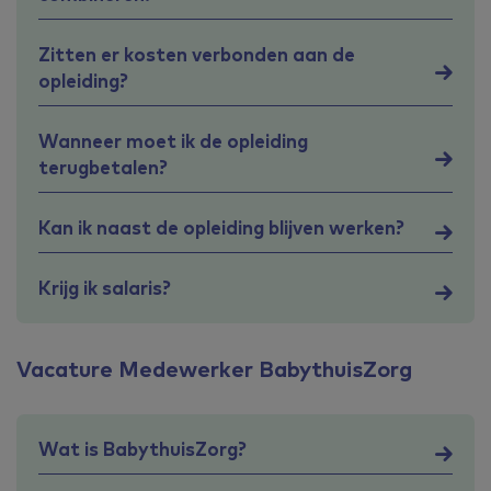
Zitten er kosten verbonden aan de
opleiding?
Wanneer moet ik de opleiding
terugbetalen?
Kan ik naast de opleiding blijven werken?
Krijg ik salaris?
Vacature Medewerker BabythuisZorg
Wat is BabythuisZorg?