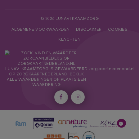
© 2026 LUNAVI KRAAMZORG
ALGEMENE VOORWAARDEN
DISCLAIMER
COOKIES
KLACHTEN
zorgkaartnederland.nl
LUNAVI KRAAMZORG
IS GEWAARDEERD
OP ZORGKAARTNEDERLAND.
BEKIJK
ALLE WAARDERINGEN
OF
PLAATS EEN
WAARDERING

