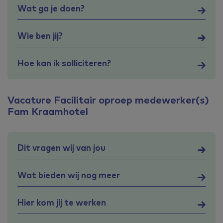
Wat ga je doen?
Wie ben jij?
Hoe kan ik solliciteren?
Vacature Facilitair oproep medewerker(s)
Fam Kraamhotel
Dit vragen wij van jou
Wat bieden wij nog meer
Hier kom jij te werken