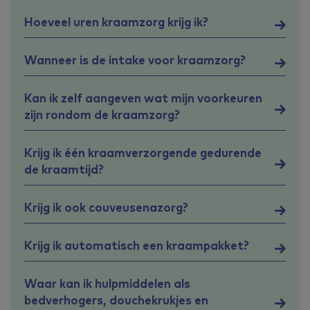
Hoeveel uren kraamzorg krijg ik?
Wanneer is de intake voor kraamzorg?
Kan ik zelf aangeven wat mijn voorkeuren
zijn rondom de kraamzorg?
Krijg ik één kraamverzorgende gedurende
de kraamtijd?
Krijg ik ook couveusenazorg?
Krijg ik automatisch een kraampakket?
Waar kan ik hulpmiddelen als
bedverhogers, douchekrukjes en