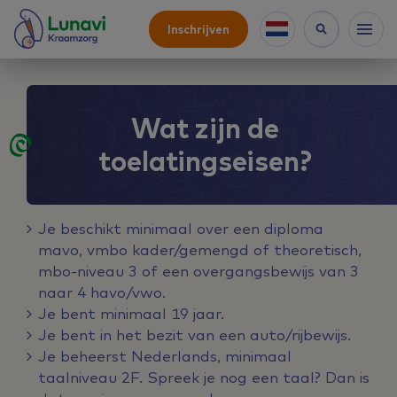
Inschrijven
Wat zijn de
toelatingseisen?
Je beschikt minimaal over een diploma
mavo, vmbo kader/gemengd of theoretisch,
mbo-niveau 3 of een overgangsbewijs van 3
naar 4 havo/vwo.
Je bent minimaal 19 jaar.
Je bent in het bezit van een auto/rijbewijs.
Je beheerst Nederlands, minimaal
taalniveau 2F. Spreek je nog een taal? Dan is