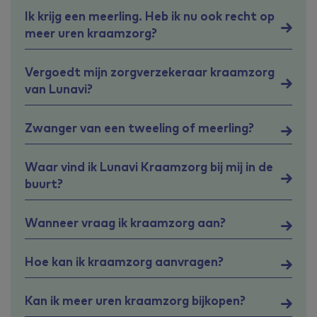
Ik krijg een meerling. Heb ik nu ook recht op
meer uren kraamzorg?
Vergoedt mijn zorgverzekeraar kraamzorg
van Lunavi?
Zwanger van een tweeling of meerling?
Waar vind ik Lunavi Kraamzorg bij mij in de
buurt?
Wanneer vraag ik kraamzorg aan?
Hoe kan ik kraamzorg aanvragen?
Kan ik meer uren kraamzorg bijkopen?