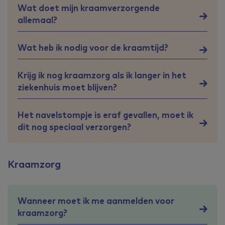
Wat doet mijn kraamverzorgende
allemaal?
Wat heb ik nodig voor de kraamtijd?
Krijg ik nog kraamzorg als ik langer in het
ziekenhuis moet blijven?
Het navelstompje is eraf gevallen, moet ik
dit nog speciaal verzorgen?
Kraamzorg
Wanneer moet ik me aanmelden voor
kraamzorg?