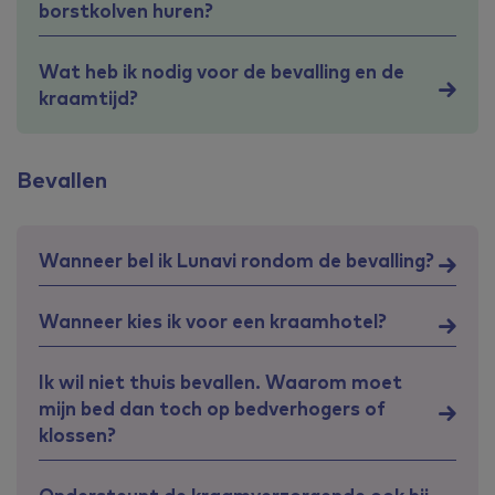
borstkolven huren?
Wat heb ik nodig voor de bevalling en de
kraamtijd?
Bevallen
Wanneer bel ik Lunavi rondom de bevalling?
Wanneer kies ik voor een kraamhotel?
Ik wil niet thuis bevallen. Waarom moet
mijn bed dan toch op bedverhogers of
klossen?