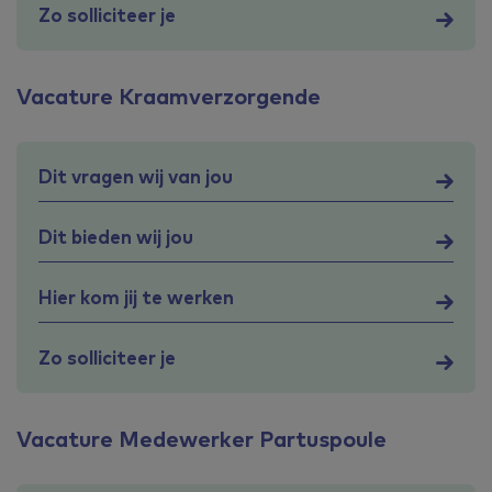
Zo solliciteer je
Vacature Kraamverzorgende
Dit vragen wij van jou
Dit bieden wij jou
Hier kom jij te werken
Zo solliciteer je
Vacature Medewerker Partuspoule