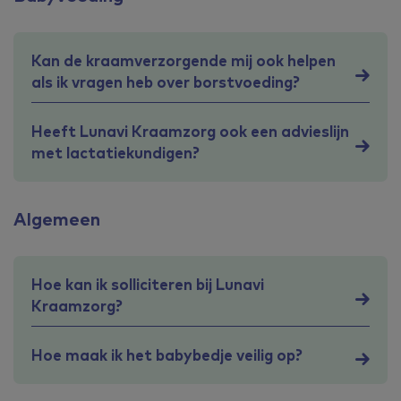
Kan de kraamverzorgende mij ook helpen
als ik vragen heb over borstvoeding?
Heeft Lunavi Kraamzorg ook een advieslijn
met lactatiekundigen?
Algemeen
Hoe kan ik solliciteren bij Lunavi
Kraamzorg?
Hoe maak ik het babybedje veilig op?