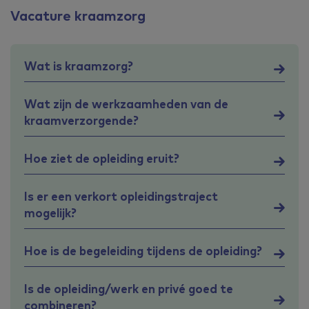
Vacature kraamzorg
Wat is kraamzorg?
Wat zijn de werkzaamheden van de
kraamverzorgende?
Hoe ziet de opleiding eruit?
Is er een verkort opleidingstraject
mogelijk?
Hoe is de begeleiding tijdens de opleiding?
Is de opleiding/werk en privé goed te
combineren?