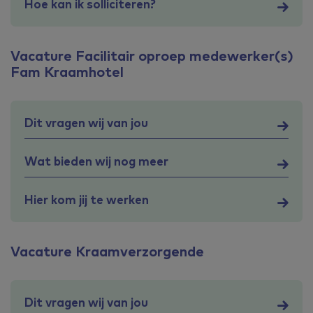
Hoe kan ik solliciteren?
Vacature Facilitair oproep medewerker(s)
Fam Kraamhotel
Dit vragen wij van jou
Wat bieden wij nog meer
Hier kom jij te werken
Vacature Kraamverzorgende
Dit vragen wij van jou