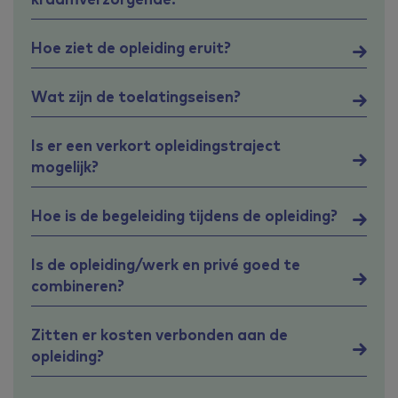
Hoe ziet de opleiding eruit?
Wat zijn de toelatingseisen?
Is er een verkort opleidingstraject
mogelijk?
Hoe is de begeleiding tijdens de opleiding?
Is de opleiding/werk en privé goed te
combineren?
Zitten er kosten verbonden aan de
opleiding?