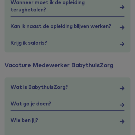
Wanneer moet ik de opleiding
terugbetalen?
Kan ik naast de opleiding blijven werken?
Krijg ik salaris?
Vacature Medewerker BabythuisZorg
Wat is BabythuisZorg?
Wat ga je doen?
Wie ben jij?