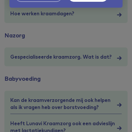
Hoe werken kraamdagen?
Nazorg
Gespecialiseerde kraamzorg. Wat is dat?
Babyvoeding
Kan de kraamverzorgende mij ook helpen
als ik vragen heb over borstvoeding?
Heeft Lunavi Kraamzorg ook een advieslijn
met lactatiekundigen?