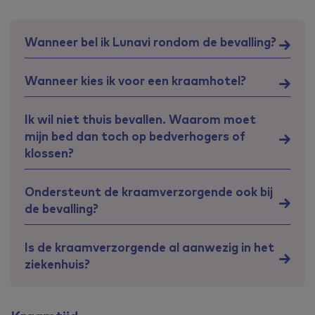
Wanneer bel ik Lunavi rondom de bevalling?
Wanneer kies ik voor een kraamhotel?
Ik wil niet thuis bevallen. Waarom moet
mijn bed dan toch op bedverhogers of
klossen?
Ondersteunt de kraamverzorgende ook bij
de bevalling?
Is de kraamverzorgende al aanwezig in het
ziekenhuis?