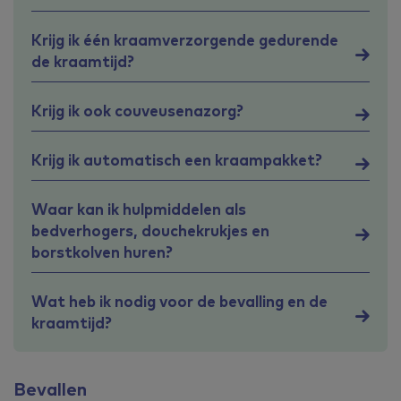
Krijg ik één kraamverzorgende gedurende
de kraamtijd?
Krijg ik ook couveusenazorg?
Krijg ik automatisch een kraampakket?
Waar kan ik hulpmiddelen als
bedverhogers, douchekrukjes en
borstkolven huren?
Wat heb ik nodig voor de bevalling en de
kraamtijd?
Bevallen