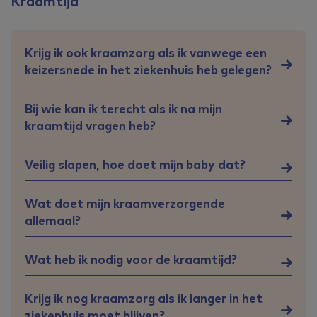
Kraamtijd
Krijg ik ook kraamzorg als ik vanwege een
keizersnede in het ziekenhuis heb gelegen?
Bij wie kan ik terecht als ik na mijn
kraamtijd vragen heb?
Veilig slapen, hoe doet mijn baby dat?
Wat doet mijn kraamverzorgende
allemaal?
Wat heb ik nodig voor de kraamtijd?
Krijg ik nog kraamzorg als ik langer in het
ziekenhuis moet blijven?