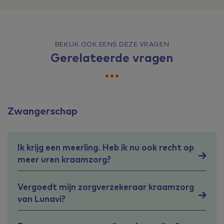
BEKIJK OOK EENS DEZE VRAGEN
Gerelateerde vragen
Zwangerschap
Ik krijg een meerling. Heb ik nu ook recht op
meer uren kraamzorg?
Vergoedt mijn zorgverzekeraar kraamzorg
van Lunavi?