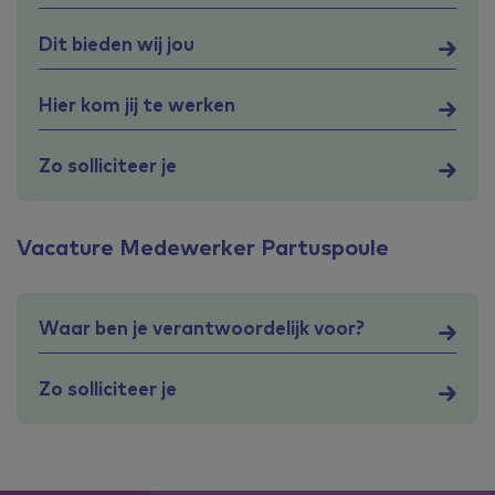
Dit bieden wij jou
Hier kom jij te werken
Zo solliciteer je
Vacature Medewerker Partuspoule
Waar ben je verantwoordelijk voor?
Zo solliciteer je