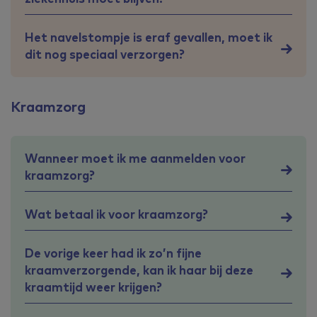
Het navelstompje is eraf gevallen, moet ik
dit nog speciaal verzorgen?
Kraamzorg
Wanneer moet ik me aanmelden voor
kraamzorg?
Wat betaal ik voor kraamzorg?
De vorige keer had ik zo’n fijne
kraamverzorgende, kan ik haar bij deze
kraamtijd weer krijgen?