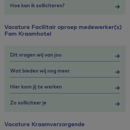
Hoe kan ik solliciteren?
Vacature Facilitair oproep medewerker(s)
Fam Kraamhotel
Dit vragen wij van jou
Wat bieden wij nog meer
Hier kom jij te werken
Zo solliciteer je
Vacature Kraamverzorgende