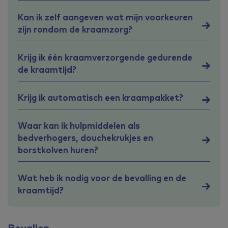
Kan ik zelf aangeven wat mijn voorkeuren
zijn rondom de kraamzorg?
Krijg ik één kraamverzorgende gedurende
de kraamtijd?
Krijg ik automatisch een kraampakket?
Waar kan ik hulpmiddelen als
bedverhogers, douchekrukjes en
borstkolven huren?
Wat heb ik nodig voor de bevalling en de
kraamtijd?
Bevallen