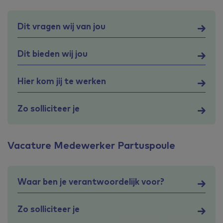
Dit vragen wij van jou
Dit bieden wij jou
Hier kom jij te werken
Zo solliciteer je
Vacature Medewerker Partuspoule
Waar ben je verantwoordelijk voor?
Zo solliciteer je