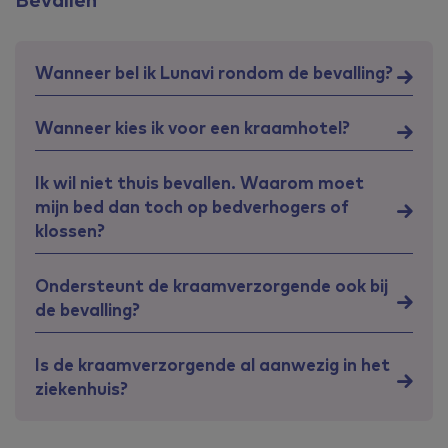
Wanneer bel ik Lunavi rondom de bevalling?
Wanneer kies ik voor een kraamhotel?
Ik wil niet thuis bevallen. Waarom moet
mijn bed dan toch op bedverhogers of
klossen?
Ondersteunt de kraamverzorgende ook bij
de bevalling?
Is de kraamverzorgende al aanwezig in het
ziekenhuis?