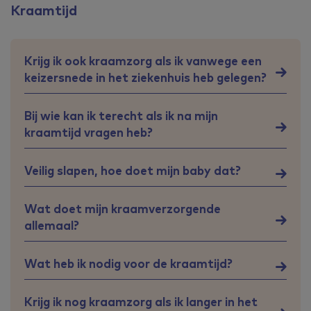
Kraamtijd
Krijg ik ook kraamzorg als ik vanwege een
keizersnede in het ziekenhuis heb gelegen?
Bij wie kan ik terecht als ik na mijn
kraamtijd vragen heb?
Veilig slapen, hoe doet mijn baby dat?
Wat doet mijn kraamverzorgende
allemaal?
Wat heb ik nodig voor de kraamtijd?
Krijg ik nog kraamzorg als ik langer in het