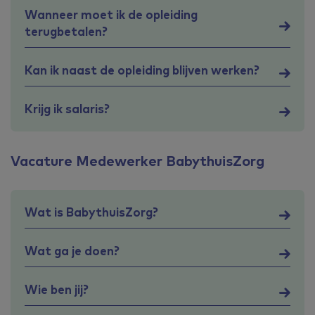
Wanneer moet ik de opleiding
terugbetalen?
Kan ik naast de opleiding blijven werken?
Krijg ik salaris?
Vacature Medewerker BabythuisZorg
Wat is BabythuisZorg?
Wat ga je doen?
Wie ben jij?