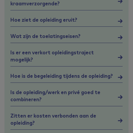
kraamverzorgende?
Hoe ziet de opleiding eruit?
Wat zijn de toelatingseisen?
Is er een verkort opleidingstraject
mogelijk?
Hoe is de begeleiding tijdens de opleiding?
Is de opleiding/werk en privé goed te
combineren?
Zitten er kosten verbonden aan de
opleiding?