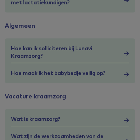
met lactatiekundigen?
Algemeen
Hoe kan ik solliciteren bij Lunavi
Kraamzorg?
Hoe maak ik het babybedje veilig op?
Vacature kraamzorg
Wat is kraamzorg?
Wat zijn de werkzaamheden van de