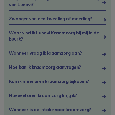
van Lunavi?
Zwanger van een tweeling of meerling?
Waar vind ik Lunavi Kraamzorg bij mij in de
buurt?
Wanneer vraag ik kraamzorg aan?
Hoe kan ik kraamzorg aanvragen?
Kan ik meer uren kraamzorg bijkopen?
Hoeveel uren kraamzorg krijg ik?
Wanneer is de intake voor kraamzorg?