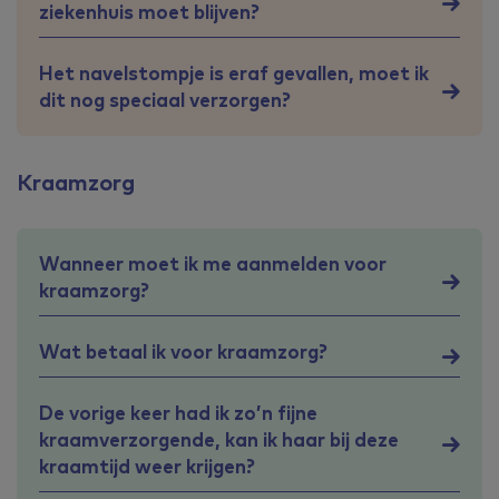
ziekenhuis moet blijven?
Het navelstompje is eraf gevallen, moet ik
dit nog speciaal verzorgen?
Kraamzorg
Wanneer moet ik me aanmelden voor
kraamzorg?
Wat betaal ik voor kraamzorg?
De vorige keer had ik zo’n fijne
kraamverzorgende, kan ik haar bij deze
kraamtijd weer krijgen?