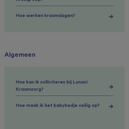
Hoe werken kraamdagen?
Algemeen
Hoe kan ik solliciteren bij Lunavi
Kraamzorg?
Hoe maak ik het babybedje veilig op?