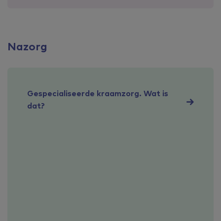
Nazorg
Gespecialiseerde kraamzorg. Wat is
dat?