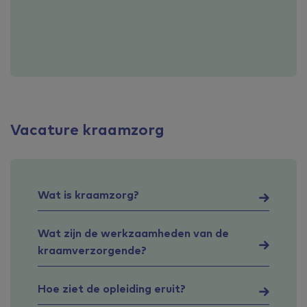
Vacature kraamzorg
Wat is kraamzorg?
Wat zijn de werkzaamheden van de
kraamverzorgende?
Hoe ziet de opleiding eruit?