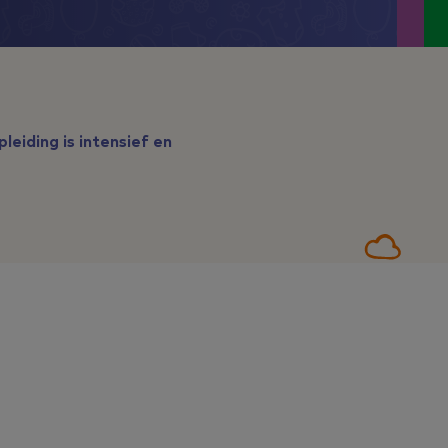
leiding is intensief en