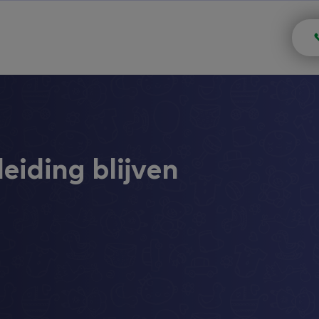
eiding blijven