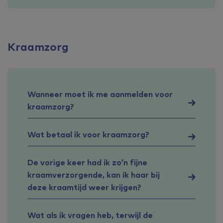
Kraamzorg
Wanneer moet ik me aanmelden voor
kraamzorg?
Wat betaal ik voor kraamzorg?
De vorige keer had ik zo’n fijne
kraamverzorgende, kan ik haar bij
deze kraamtijd weer krijgen?
Wat als ik vragen heb, terwijl de