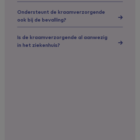
Ondersteunt de kraamverzorgende
ook bij de bevalling?
Is de kraamverzorgende al aanwezig
in het ziekenhuis?