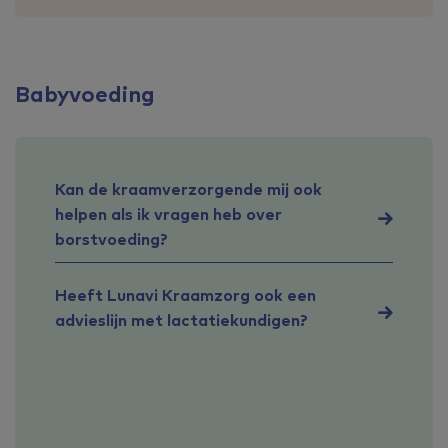
Babyvoeding
Kan de kraamverzorgende mij ook
helpen als ik vragen heb over
borstvoeding?
Heeft Lunavi Kraamzorg ook een
advieslijn met lactatiekundigen?