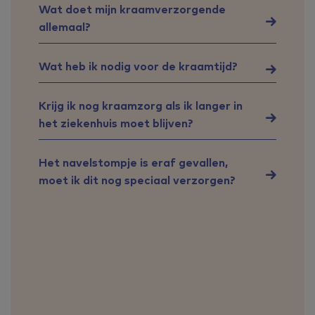
Wat doet mijn kraamverzorgende
allemaal?
Wat heb ik nodig voor de kraamtijd?
Krijg ik nog kraamzorg als ik langer in
het ziekenhuis moet blijven?
Het navelstompje is eraf gevallen,
moet ik dit nog speciaal verzorgen?