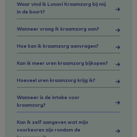
Waar vind ik Lunavi Kraamzorg bij mij
in de buurt?
Wanneer vraag ik kraamzorg aan?
Hoe kan ik kraamzorg aanvragen?
Kan ik meer uren kraamzorg bijkopen?
Hoeveel uren kraamzorg krijg ik?
Wanneer is de intake voor
kraamzorg?
Kan ik zelf aangeven wat mijn
voorkeuren zijn rondom de