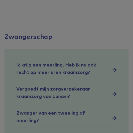
Zwangerschap
Ik krijg een meerling. Heb ik nu ook
recht op meer uren kraamzorg?
Vergoedt mijn zorgverzekeraar
kraamzorg van Lunavi?
Zwanger van een tweeling of
meerling?