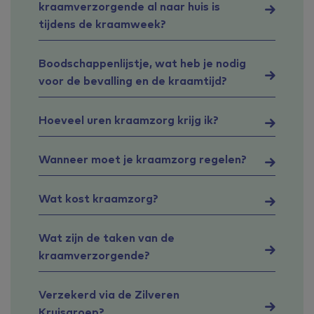
kraamverzorgende al naar huis is
tijdens de kraamweek?
Boodschappenlijstje, wat heb je nodig
voor de bevalling en de kraamtijd?
Hoeveel uren kraamzorg krijg ik?
Wanneer moet je kraamzorg regelen?
Wat kost kraamzorg?
Wat zijn de taken van de
kraamverzorgende?
Verzekerd via de Zilveren
Kruisgroep?