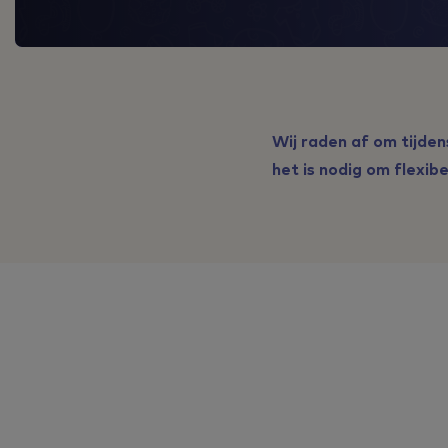
Wij raden af om tijden
het is nodig om flexibe