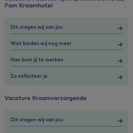
Fam Kraamhotel
Dit vragen wij van jou
Wat bieden wij nog meer
Hier kom jij te werken
Zo solliciteer je
Vacature Kraamverzorgende
Dit vragen wij van jou