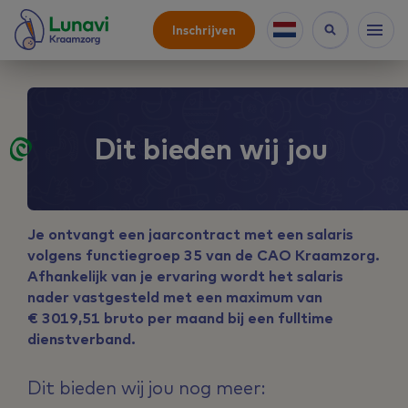
Inschrijven
Dit bieden wij jou
Je ontvangt een jaarcontract met een salaris
volgens functiegroep 35 van de CAO Kraamzorg.
Afhankelijk van je ervaring wordt het salaris
nader vastgesteld met een maximum van
€ 3019,51 bruto per maand bij een fulltime
dienstverband.
Dit bieden wij jou nog meer: