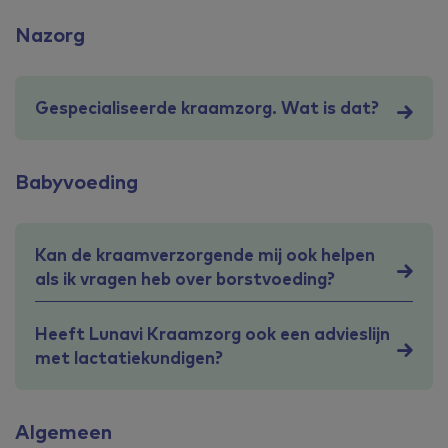
Nazorg
Gespecialiseerde kraamzorg. Wat is dat?
Babyvoeding
Kan de kraamverzorgende mij ook helpen
als ik vragen heb over borstvoeding?
Heeft Lunavi Kraamzorg ook een advieslijn
met lactatiekundigen?
Algemeen