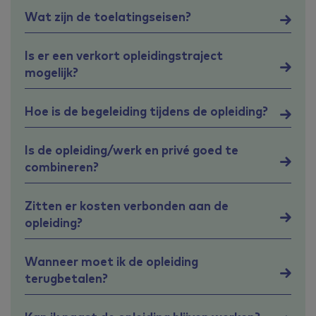
Wat zijn de toelatingseisen?
Is er een verkort opleidingstraject
mogelijk?
Hoe is de begeleiding tijdens de opleiding?
Is de opleiding/werk en privé goed te
combineren?
Zitten er kosten verbonden aan de
opleiding?
Wanneer moet ik de opleiding
terugbetalen?