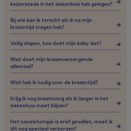
keizersnede in het ziekenhuis heb gelegen?
Bij wie kan ik terecht als ik na mijn
kraamtijd vragen heb?
Veilig slapen, hoe doet mijn baby dat?
Wat doet mijn kraamverzorgende
allemaal?
Wat heb ik nodig voor de kraamtijd?
Krijg ik nog kraamzorg als ik langer in het
ziekenhuis moet blijven?
Het navelstompje is eraf gevallen, moet ik
dit nog speciaal verzorgen?