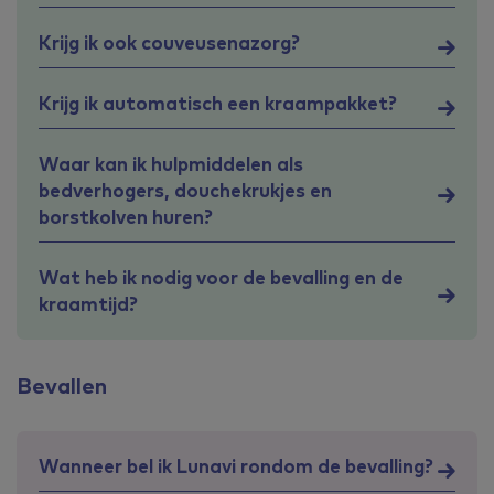
Krijg ik ook couveusenazorg?
Krijg ik automatisch een kraampakket?
Waar kan ik hulpmiddelen als
bedverhogers, douchekrukjes en
borstkolven huren?
Wat heb ik nodig voor de bevalling en de
kraamtijd?
Bevallen
Wanneer bel ik Lunavi rondom de bevalling?