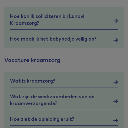
Hoe kan ik solliciteren bij Lunavi
Kraamzorg?
Hoe maak ik het babybedje veilig op?
Vacature kraamzorg
Wat is kraamzorg?
Wat zijn de werkzaamheden van de
kraamverzorgende?
Hoe ziet de opleiding eruit?