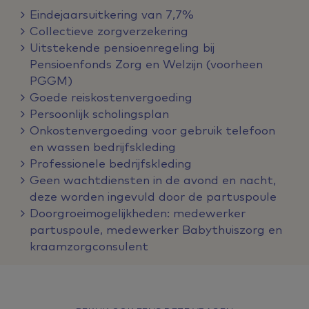
Eindejaarsuitkering van 7,7%
Collectieve zorgverzekering
Uitstekende pensioenregeling bij
Pensioenfonds Zorg en Welzijn (voorheen
PGGM)
Goede reiskostenvergoeding
Persoonlijk scholingsplan
Onkostenvergoeding voor gebruik telefoon
en wassen bedrijfskleding
Professionele bedrijfskleding
Geen wachtdiensten in de avond en nacht,
deze worden ingevuld door de partuspoule
Doorgroeimogelijkheden: medewerker
partuspoule, medewerker Babythuiszorg en
kraamzorgconsulent