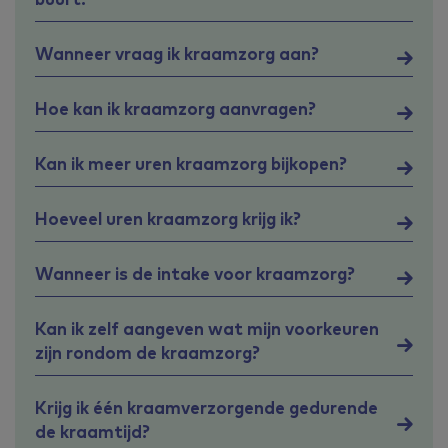
Wanneer vraag ik kraamzorg aan?
Hoe kan ik kraamzorg aanvragen?
Kan ik meer uren kraamzorg bijkopen?
Hoeveel uren kraamzorg krijg ik?
Wanneer is de intake voor kraamzorg?
Kan ik zelf aangeven wat mijn voorkeuren
zijn rondom de kraamzorg?
Krijg ik één kraamverzorgende gedurende
de kraamtijd?