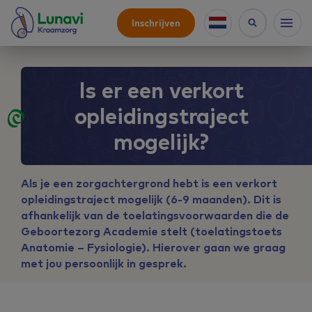
Inschrijven
Is er een verkort
opleidingstraject
mogelijk?
Als je een zorgachtergrond hebt is een verkort
opleidingstraject mogelijk (6-9 maanden). Dit is
afhankelijk van de toelatingsvoorwaarden die de
Geboortezorg Academie stelt (toelatingstoets
Anatomie – Fysiologie). Hierover gaan we graag
met jou persoonlijk in gesprek.