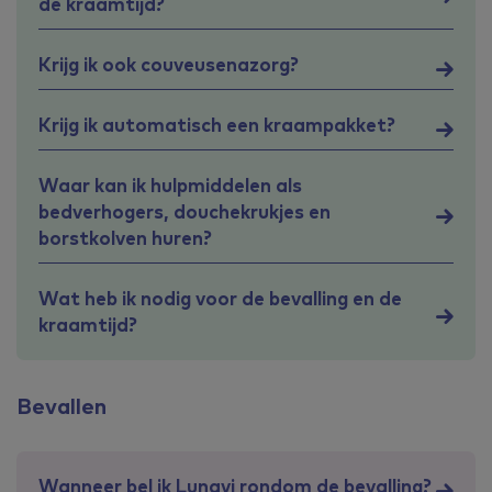
de kraamtijd?
Krijg ik ook couveusenazorg?
Krijg ik automatisch een kraampakket?
Waar kan ik hulpmiddelen als
bedverhogers, douchekrukjes en
borstkolven huren?
Wat heb ik nodig voor de bevalling en de
kraamtijd?
Bevallen
Wanneer bel ik Lunavi rondom de bevalling?