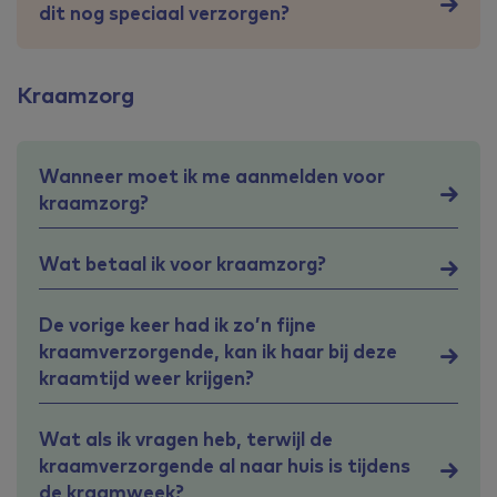
dit nog speciaal verzorgen?
Kraamzorg
Wanneer moet ik me aanmelden voor
kraamzorg?
Wat betaal ik voor kraamzorg?
De vorige keer had ik zo’n fijne
kraamverzorgende, kan ik haar bij deze
kraamtijd weer krijgen?
Wat als ik vragen heb, terwijl de
kraamverzorgende al naar huis is tijdens
de kraamweek?