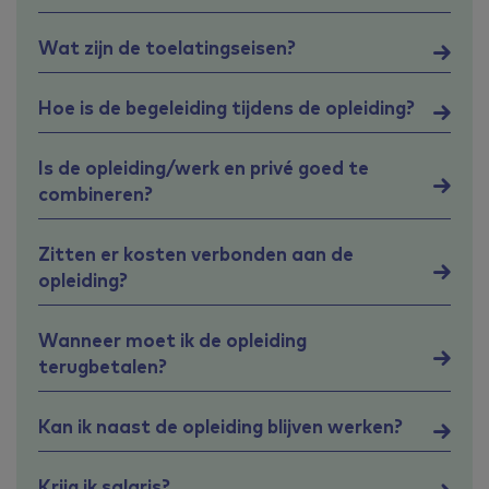
Wat zijn de toelatingseisen?
Hoe is de begeleiding tijdens de opleiding?
Is de opleiding/werk en privé goed te
combineren?
Zitten er kosten verbonden aan de
opleiding?
Wanneer moet ik de opleiding
terugbetalen?
Kan ik naast de opleiding blijven werken?
Krijg ik salaris?