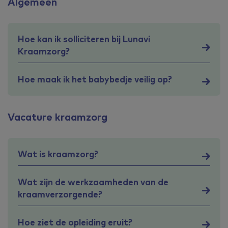
Algemeen
Hoe kan ik solliciteren bij Lunavi
Kraamzorg?
Hoe maak ik het babybedje veilig op?
Vacature kraamzorg
Wat is kraamzorg?
Wat zijn de werkzaamheden van de
kraamverzorgende?
Hoe ziet de opleiding eruit?