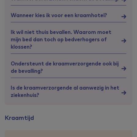
Wanneer kies ik voor een kraamhotel?
Ik wil niet thuis bevallen. Waarom moet
mijn bed dan toch op bedverhogers of
klossen?
Ondersteunt de kraamverzorgende ook bij
de bevalling?
Is de kraamverzorgende al aanwezig in het
ziekenhuis?
Kraamtijd