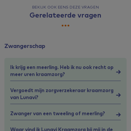
BEKIJK OOK EENS DEZE VRAGEN
Gerelateerde vragen
Zwangerschap
Ik krijg een meerling. Heb ik nu ook recht op
meer uren kraamzorg?
Vergoedt mijn zorgverzekeraar kraamzorg
van Lunavi?
Zwanger van een tweeling of meerling?
Waar vind ik Lunavi Kraamzorg bij mij in de