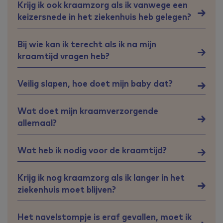
Krijg ik ook kraamzorg als ik vanwege een
keizersnede in het ziekenhuis heb gelegen?
Bij wie kan ik terecht als ik na mijn
kraamtijd vragen heb?
Veilig slapen, hoe doet mijn baby dat?
Wat doet mijn kraamverzorgende
allemaal?
Wat heb ik nodig voor de kraamtijd?
Krijg ik nog kraamzorg als ik langer in het
ziekenhuis moet blijven?
Het navelstompje is eraf gevallen, moet ik