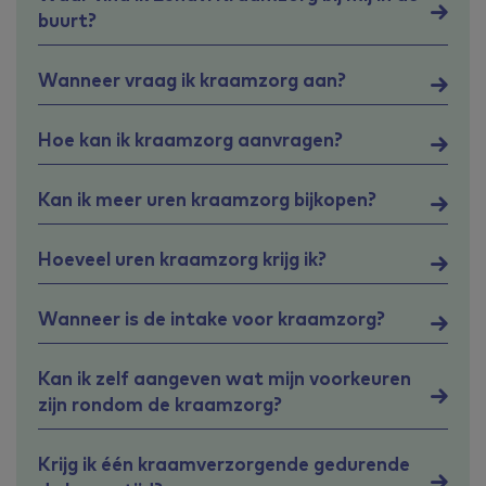
buurt?
Wanneer vraag ik kraamzorg aan?
Hoe kan ik kraamzorg aanvragen?
Kan ik meer uren kraamzorg bijkopen?
Hoeveel uren kraamzorg krijg ik?
Wanneer is de intake voor kraamzorg?
Kan ik zelf aangeven wat mijn voorkeuren
zijn rondom de kraamzorg?
Krijg ik één kraamverzorgende gedurende