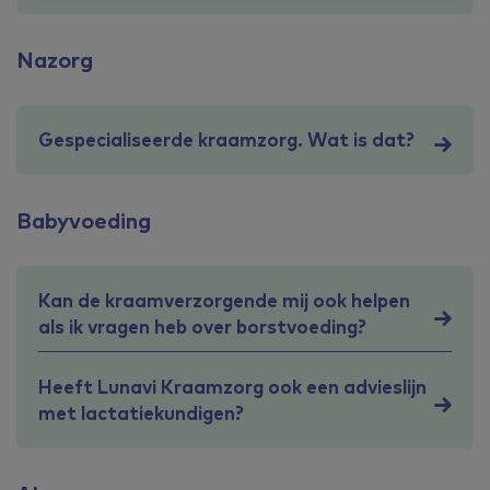
Nazorg
Gespecialiseerde kraamzorg. Wat is dat?
Babyvoeding
Kan de kraamverzorgende mij ook helpen
als ik vragen heb over borstvoeding?
Heeft Lunavi Kraamzorg ook een advieslijn
met lactatiekundigen?