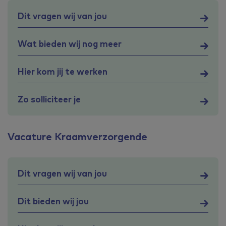
Dit vragen wij van jou
Wat bieden wij nog meer
Hier kom jij te werken
Zo solliciteer je
Vacature Kraamverzorgende
Dit vragen wij van jou
Dit bieden wij jou