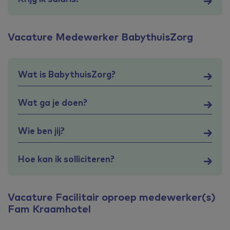
Vacature Medewerker BabythuisZorg
Wat is BabythuisZorg?
Wat ga je doen?
Wie ben jij?
Hoe kan ik solliciteren?
Vacature Facilitair oproep medewerker(s)
Fam Kraamhotel