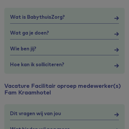
Wat is BabythuisZorg?
Wat ga je doen?
Wie ben jij?
Hoe kan ik solliciteren?
Vacature Facilitair oproep medewerker(s)
Fam Kraamhotel
Dit vragen wij van jou