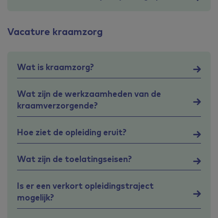
Vacature kraamzorg
Wat is kraamzorg?
Wat zijn de werkzaamheden van de
kraamverzorgende?
Hoe ziet de opleiding eruit?
Wat zijn de toelatingseisen?
Is er een verkort opleidingstraject
mogelijk?