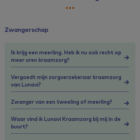
Zwangerschap
Ik krijg een meerling. Heb ik nu ook recht op
meer uren kraamzorg?
Vergoedt mijn zorgverzekeraar kraamzorg
van Lunavi?
Zwanger van een tweeling of meerling?
Waar vind ik Lunavi Kraamzorg bij mij in de
buurt?