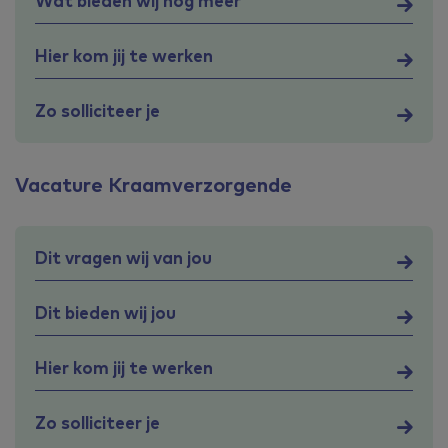
Wat bieden wij nog meer
Hier kom jij te werken
Zo solliciteer je
Vacature Kraamverzorgende
Dit vragen wij van jou
Dit bieden wij jou
Hier kom jij te werken
Zo solliciteer je