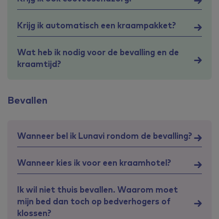
Krijg ik automatisch een kraampakket?
Wat heb ik nodig voor de bevalling en de
kraamtijd?
Bevallen
Wanneer bel ik Lunavi rondom de bevalling?
Wanneer kies ik voor een kraamhotel?
Ik wil niet thuis bevallen. Waarom moet
mijn bed dan toch op bedverhogers of
klossen?