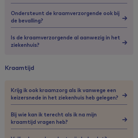
Ondersteunt de kraamverzorgende ook bij
de bevalling?
Is de kraamverzorgende al aanwezig in het
ziekenhuis?
Kraamtijd
Krijg ik ook kraamzorg als ik vanwege een
keizersnede in het ziekenhuis heb gelegen?
Bij wie kan ik terecht als ik na mijn
kraamtijd vragen heb?