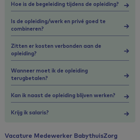
Hoe is de begeleiding tijdens de opleiding?
Is de opleiding/werk en privé goed te
combineren?
Zitten er kosten verbonden aan de
opleiding?
Wanneer moet ik de opleiding
terugbetalen?
Kan ik naast de opleiding blijven werken?
Krijg ik salaris?
Vacature Medewerker BabythuisZorg