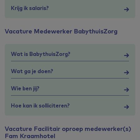
Krijg ik salaris?
Vacature Medewerker BabythuisZorg
Wat is BabythuisZorg?
Wat ga je doen?
Wie ben jij?
Hoe kan ik solliciteren?
Vacature Facilitair oproep medewerker(s)
Fam Kraamhotel