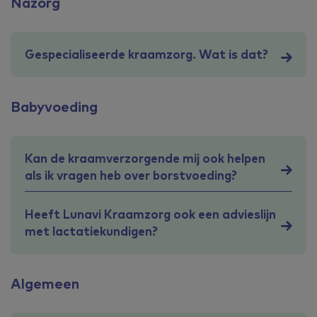
Nazorg
Gespecialiseerde kraamzorg. Wat is dat?
Babyvoeding
Kan de kraamverzorgende mij ook helpen
als ik vragen heb over borstvoeding?
Heeft Lunavi Kraamzorg ook een advieslijn
met lactatiekundigen?
Algemeen