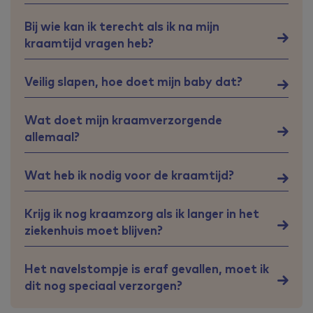
Bij wie kan ik terecht als ik na mijn
kraamtijd vragen heb?
Veilig slapen, hoe doet mijn baby dat?
Wat doet mijn kraamverzorgende
allemaal?
Wat heb ik nodig voor de kraamtijd?
Krijg ik nog kraamzorg als ik langer in het
ziekenhuis moet blijven?
Het navelstompje is eraf gevallen, moet ik
dit nog speciaal verzorgen?