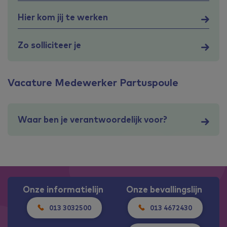
Hier kom jij te werken
Zo solliciteer je
Vacature Medewerker Partuspoule
Waar ben je verantwoordelijk voor?
Onze informatielijn
Onze bevallingslijn
013 3032500
013 4672430