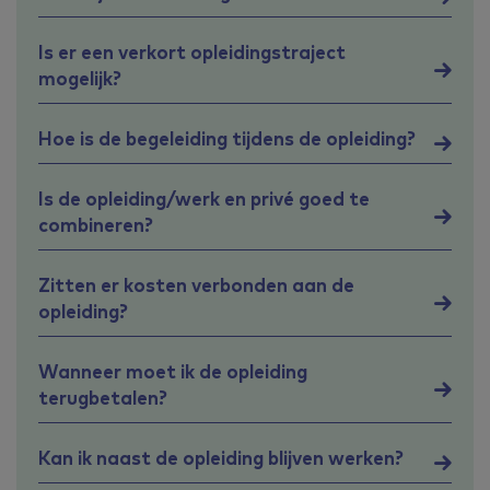
Is er een verkort opleidingstraject
mogelijk?
Hoe is de begeleiding tijdens de opleiding?
Is de opleiding/werk en privé goed te
combineren?
Zitten er kosten verbonden aan de
opleiding?
Wanneer moet ik de opleiding
terugbetalen?
Kan ik naast de opleiding blijven werken?