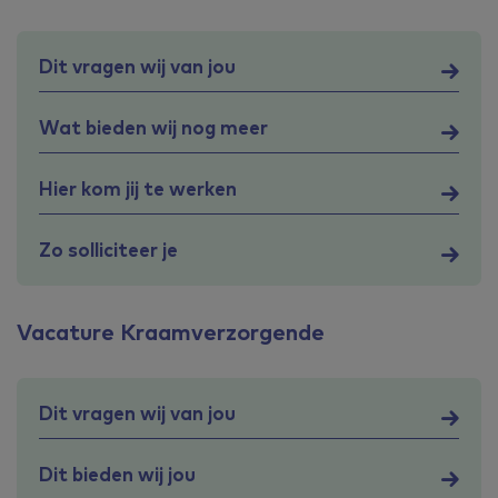
Dit vragen wij van jou
Wat bieden wij nog meer
Hier kom jij te werken
Zo solliciteer je
Vacature Kraamverzorgende
Dit vragen wij van jou
Dit bieden wij jou