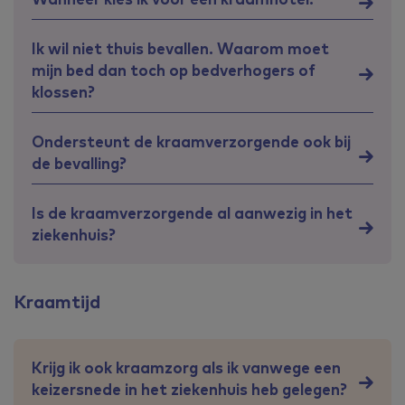
Ik wil niet thuis bevallen. Waarom moet
mijn bed dan toch op bedverhogers of
klossen?
Ondersteunt de kraamverzorgende ook bij
de bevalling?
Is de kraamverzorgende al aanwezig in het
ziekenhuis?
Kraamtijd
Krijg ik ook kraamzorg als ik vanwege een
keizersnede in het ziekenhuis heb gelegen?