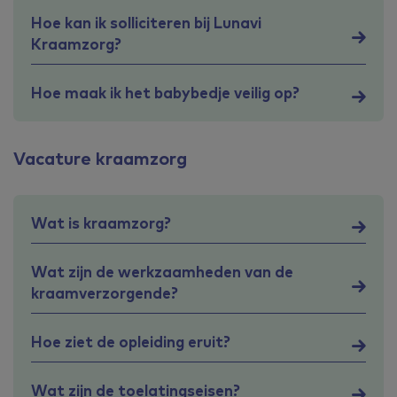
Hoe kan ik solliciteren bij Lunavi
Kraamzorg?
Hoe maak ik het babybedje veilig op?
Vacature kraamzorg
Wat is kraamzorg?
Wat zijn de werkzaamheden van de
kraamverzorgende?
Hoe ziet de opleiding eruit?
Wat zijn de toelatingseisen?