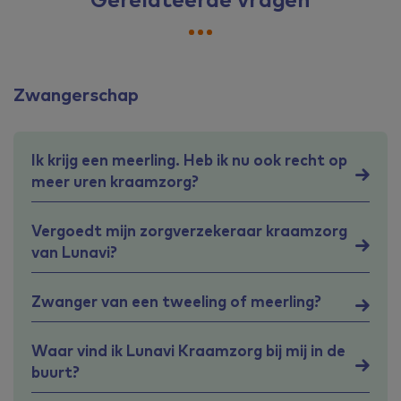
Zwangerschap
Ik krijg een meerling. Heb ik nu ook recht op
meer uren kraamzorg?
Vergoedt mijn zorgverzekeraar kraamzorg
van Lunavi?
Zwanger van een tweeling of meerling?
Waar vind ik Lunavi Kraamzorg bij mij in de
buurt?