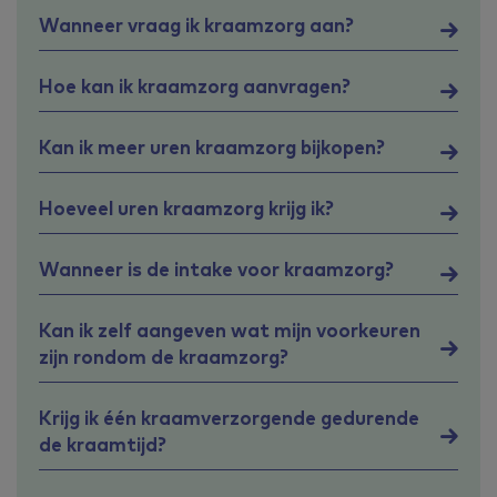
Wanneer vraag ik kraamzorg aan?
Hoe kan ik kraamzorg aanvragen?
Kan ik meer uren kraamzorg bijkopen?
Hoeveel uren kraamzorg krijg ik?
Wanneer is de intake voor kraamzorg?
Kan ik zelf aangeven wat mijn voorkeuren
zijn rondom de kraamzorg?
Krijg ik één kraamverzorgende gedurende
de kraamtijd?