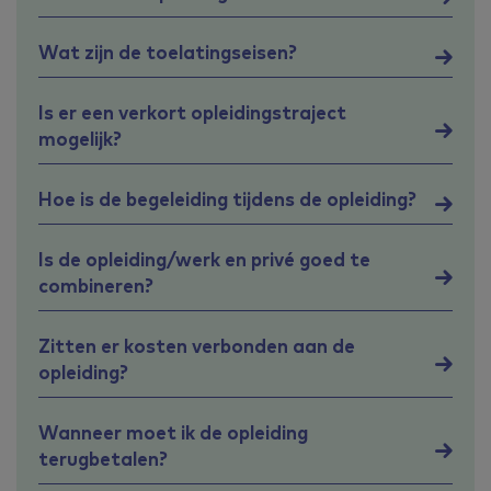
Wat zijn de toelatingseisen?
Is er een verkort opleidingstraject
mogelijk?
Hoe is de begeleiding tijdens de opleiding?
Is de opleiding/werk en privé goed te
combineren?
Zitten er kosten verbonden aan de
opleiding?
Wanneer moet ik de opleiding
terugbetalen?