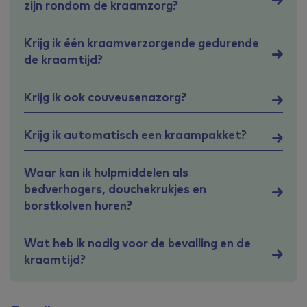
zijn rondom de kraamzorg?
Krijg ik één kraamverzorgende gedurende
de kraamtijd?
Krijg ik ook couveusenazorg?
Krijg ik automatisch een kraampakket?
Waar kan ik hulpmiddelen als
bedverhogers, douchekrukjes en
borstkolven huren?
Wat heb ik nodig voor de bevalling en de
kraamtijd?