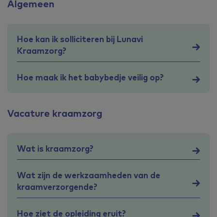
Algemeen
Hoe kan ik solliciteren bij Lunavi
Kraamzorg?
Hoe maak ik het babybedje veilig op?
Vacature kraamzorg
Wat is kraamzorg?
Wat zijn de werkzaamheden van de
kraamverzorgende?
Hoe ziet de opleiding eruit?