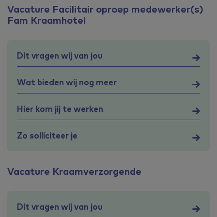
Vacature Facilitair oproep medewerker(s)
Fam Kraamhotel
Dit vragen wij van jou
Wat bieden wij nog meer
Hier kom jij te werken
Zo solliciteer je
Vacature Kraamverzorgende
Dit vragen wij van jou