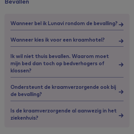
Bevallen
Wanneer bel ik Lunavi rondom de bevalling?
Wanneer kies ik voor een kraamhotel?
Ik wil niet thuis bevallen. Waarom moet
mijn bed dan toch op bedverhogers of
klossen?
Ondersteunt de kraamverzorgende ook bij
de bevalling?
Is de kraamverzorgende al aanwezig in het
ziekenhuis?