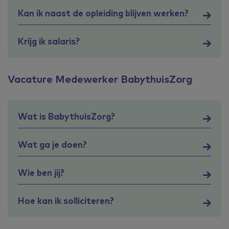
Kan ik naast de opleiding blijven werken?
Krijg ik salaris?
Vacature Medewerker BabythuisZorg
Wat is BabythuisZorg?
Wat ga je doen?
Wie ben jij?
Hoe kan ik solliciteren?