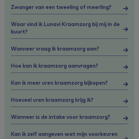
Zwanger van een tweeling of meerling?
Waar vind ik Lunavi Kraamzorg bij mij in de
buurt?
Wanneer vraag ik kraamzorg aan?
Hoe kan ik kraamzorg aanvragen?
Kan ik meer uren kraamzorg bijkopen?
Hoeveel uren kraamzorg krijg ik?
Wanneer is de intake voor kraamzorg?
Kan ik zelf aangeven wat mijn voorkeuren