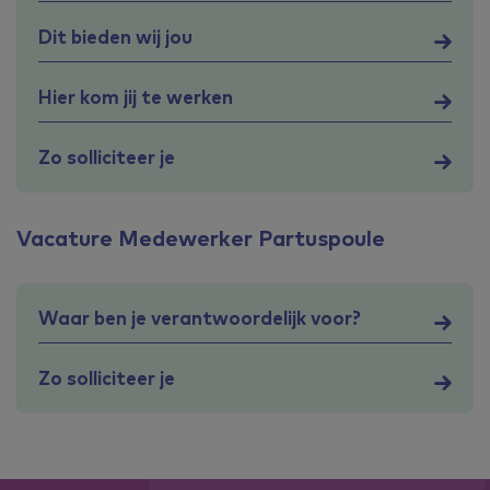
Dit bieden wij jou
Hier kom jij te werken
Zo solliciteer je
Vacature Medewerker Partuspoule
Waar ben je verantwoordelijk voor?
Zo solliciteer je