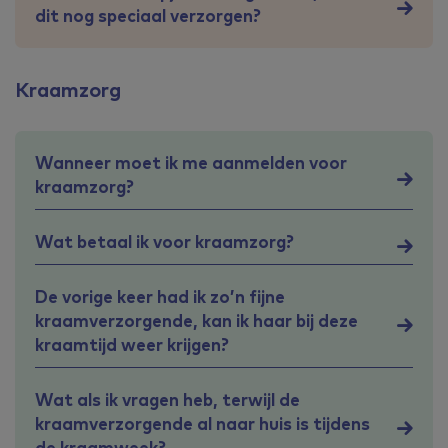
dit nog speciaal verzorgen?
Kraamzorg
Wanneer moet ik me aanmelden voor
kraamzorg?
Wat betaal ik voor kraamzorg?
De vorige keer had ik zo’n fijne
kraamverzorgende, kan ik haar bij deze
kraamtijd weer krijgen?
Wat als ik vragen heb, terwijl de
kraamverzorgende al naar huis is tijdens
de kraamweek?