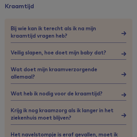
Kraamtijd
Bij wie kan ik terecht als ik na mijn
kraamtijd vragen heb?
Veilig slapen, hoe doet mijn baby dat?
Wat doet mijn kraamverzorgende
allemaal?
Wat heb ik nodig voor de kraamtijd?
Krijg ik nog kraamzorg als ik langer in het
ziekenhuis moet blijven?
Het navelstompje is eraf gevallen, moet ik