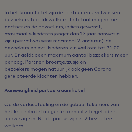
In het kraamhotel zijn de partner en 2 volwassen
bezoekers tegelijk welkom. In totaal mogen met de
partner en de bezoekers, indien gewenst,
maximaal 4 kinderen jonger dan 13 jaar aanwezig
zijn (per volwassene maximaal 2 kinderen), de
bezoekers en evt. kinderen zijn welkom tot 21.00
uur. Er geldt geen maximum aantal bezoekers meer
per dag. Partner, broertje/zusje en
bezoekers mogen natuurlijk ook geen Corona
gerelateerde klachten hebben.
Aanwezigheid partus kraamhotel
Op de verlosafdeling en de geboortekamers van
het kraamhotel mogen maximaal 2 begeleiders
aanwezig zijn. Na de partus zijn er 2 bezoekers
welkom.