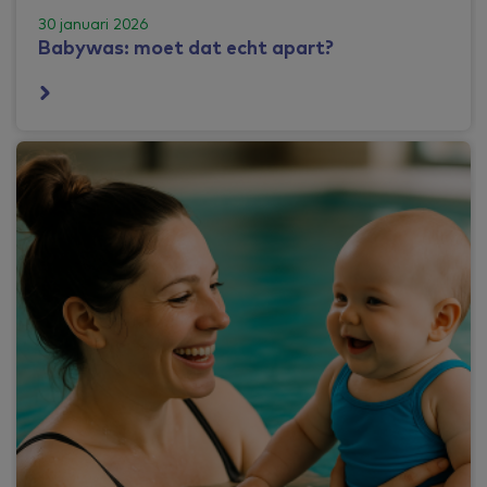
30 januari 2026
Babywas: moet dat echt apart?