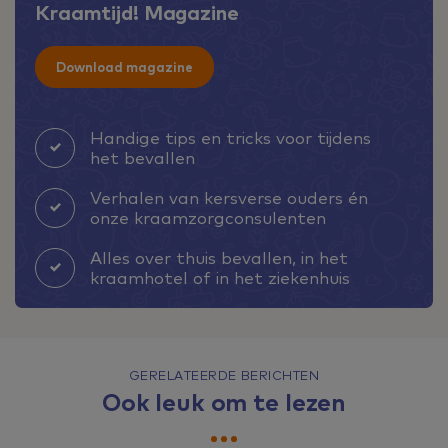
Kraamtijd! Magazine
Download magazine
Handige tips en tricks voor tijdens
het bevallen
Verhalen van kersverse ouders én
onze kraamzorgconsulenten
Alles over thuis bevallen, in het
kraamhotel of in het ziekenhuis
GERELATEERDE BERICHTEN
Ook leuk om te lezen