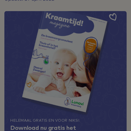
HELEMAAL GRATIS EN VOOR NIKS!
Download nu gratis het