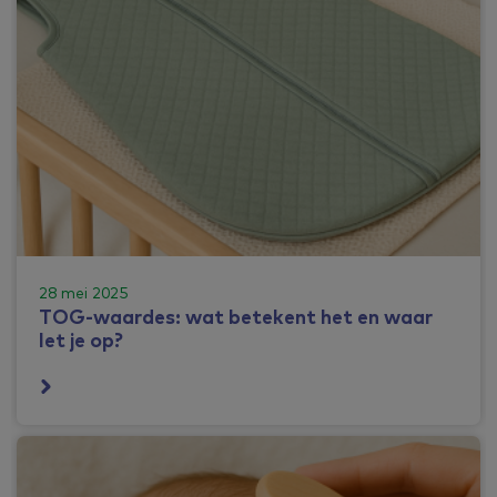
28 mei 2025
TOG-waardes: wat betekent het en waar
let je op?