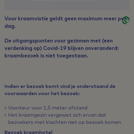
Voor kraamvistie geldt geen maximum meer per
dag.
De uitgangspunten voor gezinnen met (een
verdenking op) Covid-19 blijven onveranderd:
kraambezoek is niet toegestaan.
Indien er bezoek komt vind je onderstaand de
voorwaarden voor het bezoek:
Voorkeur voor 1,5 meter afstand
Het kraamgezin vergewist zich ervan dat
bezoekers met klachten niet op bezoek komen
Bezoek kraamhotel