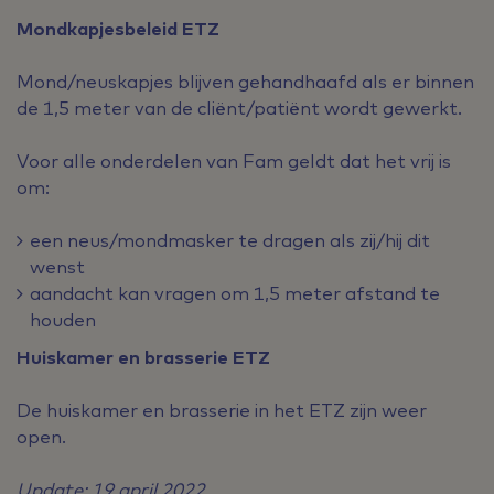
Mondkapjesbeleid ETZ
Mond/neuskapjes blijven gehandhaafd als er binnen
de 1,5 meter van de cliënt/patiënt wordt gewerkt.
Voor alle onderdelen van Fam geldt dat het vrij is
om:
een neus/mondmasker te dragen als zij/hij dit
wenst
aandacht kan vragen om 1,5 meter afstand te
houden
Huiskamer en brasserie ETZ
De huiskamer en brasserie in het ETZ zijn weer
open.
Update: 19 april 2022