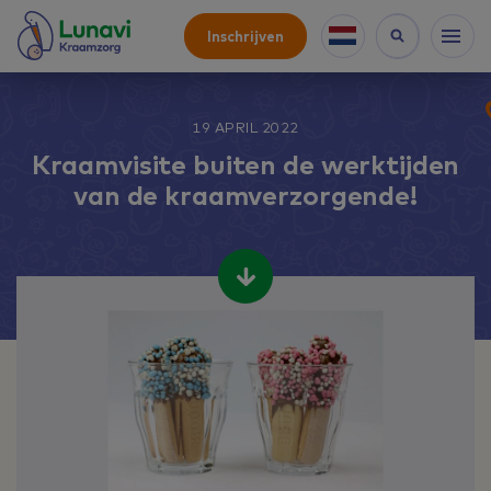
Inschrijven
19 APRIL 2022
Kraamvisite buiten de werktijden
van de kraamverzorgende!