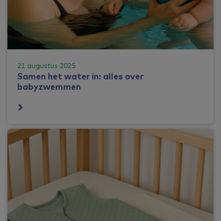
21 augustus 2025
Samen het water in: alles over
babyzwemmen