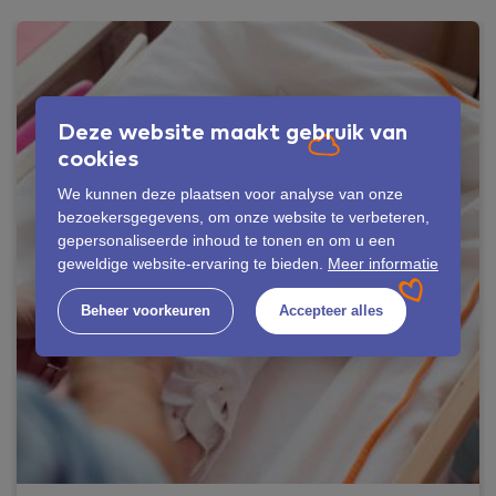
Deze website maakt gebruik van
cookies
We kunnen deze plaatsen voor analyse van onze
bezoekersgegevens, om onze website te verbeteren,
gepersonaliseerde inhoud te tonen en om u een
geweldige website-ervaring te bieden.
Meer informatie
Beheer voorkeuren
Accepteer alles