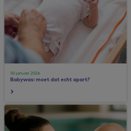
30 januari 2026
Babywas: moet dat echt apart?