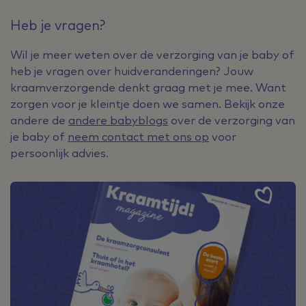
Heb je vragen?
Wil je meer weten over de verzorging van je baby of
heb je vragen over huidveranderingen? Jouw
kraamverzorgende denkt graag met je mee. Want
zorgen voor je kleintje doen we samen. Bekijk onze
andere de
andere babyblogs
over de verzorging van
je baby of
neem contact met ons op
voor
persoonlijk advies.