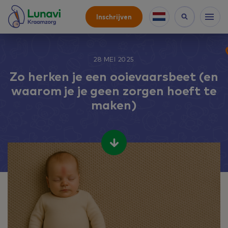
Inschrijven
28 MEI 2025
Zo herken je een ooievaarsbeet (en
waarom je je geen zorgen hoeft te
maken)