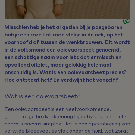
Misschien heb je het al gezien bij je pasgeboren
baby: een roze tot rood vlekje in de nek, op het
voorhoofd of tussen de wenkbrauwen. Dit wordt
in de volksmond een ooievaarsbeet genoemd,
een schattige naam voor iets dat er misschien
opvallend uitziet, maar gelukkig helemaal
onschuldig is. Wat is een ooievaarsbeet precies?
Hoe ontstaat het? En verdwijnt het vanzelf?
Wat is een ooievaarsbeet?
Een ooievaarsbeet is een veelvoorkomende,
goedaardige huidverkleuring bij baby’s. De officiële
naam is naevus simplex. Het is een opeenhoping van
verwijde bloedvaatjes vlak onder de huid, wat zorgt