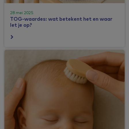
28 mei 2025
TOG-waardes: wat betekent het en waar
let je op?