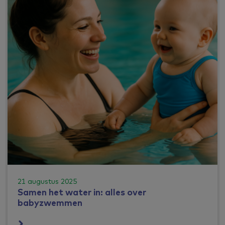
21 augustus 2025
Samen het water in: alles over
babyzwemmen