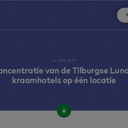
22 JUNI 2017
oncentratie van de Tilburgse Luna
kraamhotels op één locatie