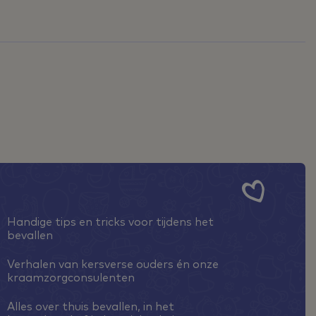
Handige tips en tricks voor tijdens het
bevallen
Verhalen van kersverse ouders én onze
kraamzorgconsulenten
Alles over thuis bevallen, in het