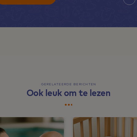
GERELATEERDE BERICHTEN
Ook leuk om te lezen