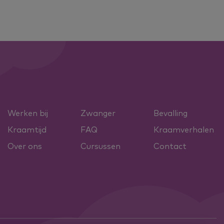
Werken bij
Zwanger
Bevalling
Kraamtijd
FAQ
Kraamverhalen
Over ons
Cursussen
Contact