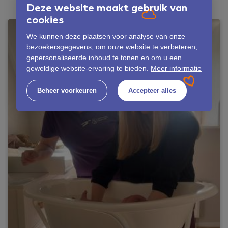
Deze website maakt gebruik van
cookies
We kunnen deze plaatsen voor analyse van onze
bezoekersgegevens, om onze website te verbeteren,
gepersonaliseerde inhoud te tonen en om u een
geweldige website-ervaring te bieden.
Meer informatie
Beheer voorkeuren
Accepteer alles