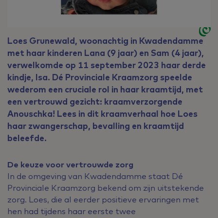
Loes Grunewald, woonachtig in Kwadendamme
met haar kinderen Lana (9 jaar) en Sam (4 jaar),
verwelkomde op 11 september 2023 haar derde
kindje, Isa. Dé Provinciale Kraamzorg speelde
wederom een cruciale rol in haar kraamtijd, met
een vertrouwd gezicht: kraamverzorgende
Anouschka! Lees in dit kraamverhaal hoe Loes
haar zwangerschap, bevalling en kraamtijd
beleefde.
De keuze voor vertrouwde zorg
In de omgeving van Kwadendamme staat Dé
Provinciale Kraamzorg bekend om zijn uitstekende
zorg. Loes, die al eerder positieve ervaringen met
hen had tijdens haar eerste twee