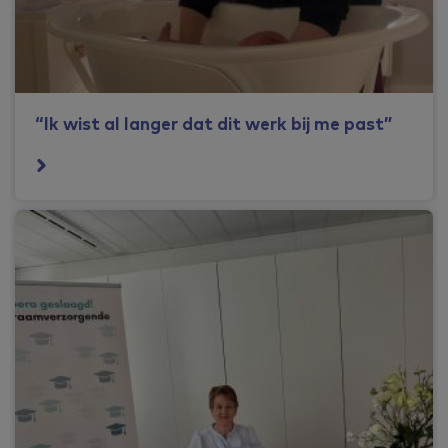
“Ik wist al langer dat dit werk bij me past”