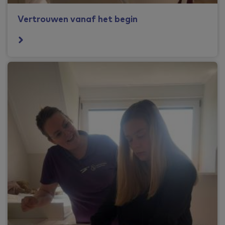
Vertrouwen vanaf het begin