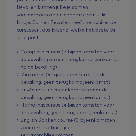
Bevallen kunnen jullie je samen
voorbereiden op de geboorte van jullie
kindje. Samen Bevallen heeft verschillende
cursussen, dus kijk snel welke het beste bij
jullie past:
Complete cursus (7 bijeenkomsten voor
de bevalling en een terugkombijeenkomst
na de bevalling)
Minicursus (4 bijeenkomsten voor de
bevalling, geen terugkombijeenkomst)
Privécursus (3 bijeenkomsten voor de
bevalling, geen terugkombijeenkomst)
Herhalingscursus (4 bijeenkomsten voor
de bevalling, geen terugkombijeenkomst)
English Spoken course (3 bijeenkomsten
voor de bevalling, geen
terugkombijeenkomst)