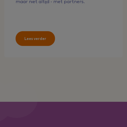
maar niet altijd - met partners.
Lees verder