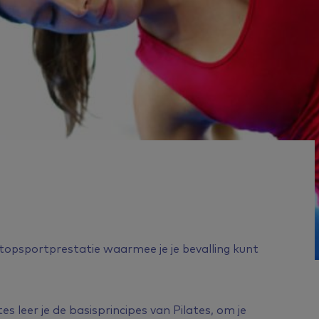
topsportprestatie waarmee je je bevalling kunt
s leer je de basisprincipes van Pilates, om je