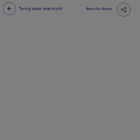
Terug naar overzicht
Bericht delen