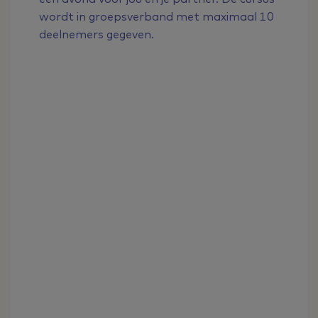
wordt in groepsverband met maximaal 10
deelnemers gegeven.