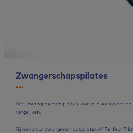
Zwangerschapspilates
Met zwangerschapspilates kom je in vorm voor de 
vergelijken.
Bij de cursus zwangerschapspilates of Perfect Pilate