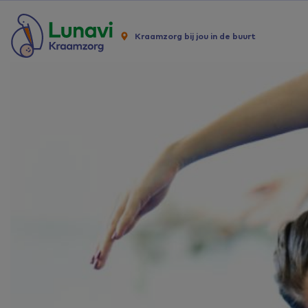
Kraamzorg bij jou in de buurt