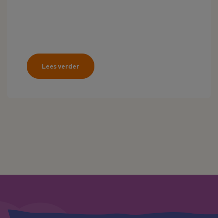
Lees verder