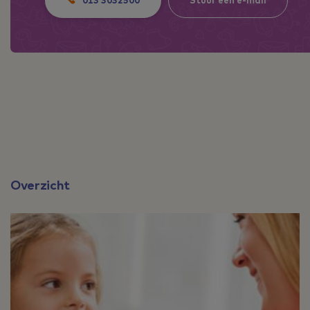
Overzicht