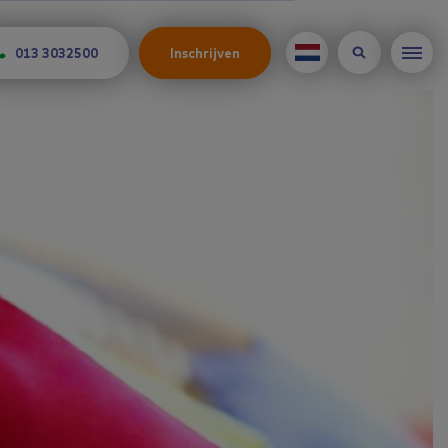
013 3032500
Inschrijven