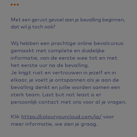
Met een gerust gevoel aan je bevalling beginnen,
dat wil jij toch ook?
Wij hebben een prachtige online bevalcursus
gemaakt met complete en duidelijke
informatie, van de eerste wee tot en met
het eerste uur na de bevalling.
Je krijgt rust en vertrouwen in jezelf en in
elkaar, je voelt je ontspannen als je aan de
bevalling denkt en jullie worden samen een
sterk team. Last but not least is er
persoonlijk contact met ons voor al je vragen.
Klik
https://colouryourcloud.com/ja/
voor
meer informatie, we zien je graag.