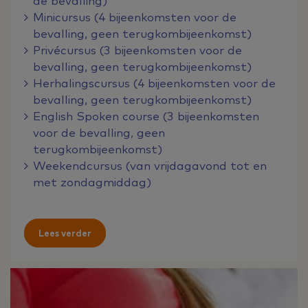
de bevalling)
Minicursus (4 bijeenkomsten voor de
bevalling, geen terugkombijeenkomst)
Privécursus (3 bijeenkomsten voor de
bevalling, geen terugkombijeenkomst)
Herhalingscursus (4 bijeenkomsten voor de
bevalling, geen terugkombijeenkomst)
English Spoken course (3 bijeenkomsten
voor de bevalling, geen
terugkombijeenkomst)
Weekendcursus (van vrijdagavond tot en
met zondagmiddag)
Lees verder