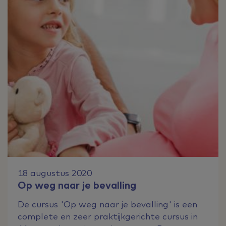
18 augustus 2020
Op weg naar je bevalling
De cursus 'Op weg naar je bevalling' is een
complete en zeer praktijkgerichte cursus in