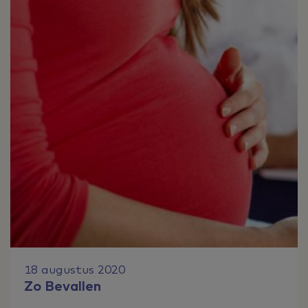
18 augustus 2020
Zo Bevallen