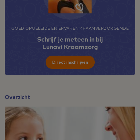
GOED OPGELEIDE EN ERVAREN KRAAMVERZORGENDE
Schrijf je meteen in bij
Lunavi Kraamzorg
Direct inschrijven
Overzicht