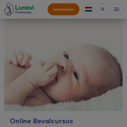
Inschrijven
Online Bevalcursus