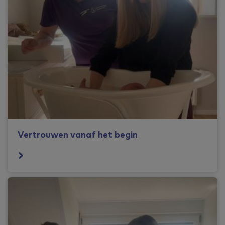
Vertrouwen vanaf het begin