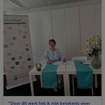
"Door dit werk heb ik mijn betekenis weer