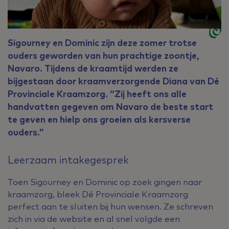
Sigourney en Dominic zijn deze zomer trotse
ouders geworden van hun prachtige zoontje,
Navaro. Tijdens de kraamtijd werden ze
bijgestaan door kraamverzorgende Diana van Dé
Provinciale Kraamzorg. “Zij heeft ons alle
handvatten gegeven om Navaro de beste start
te geven en hielp ons groeien als kersverse
ouders.”
Leerzaam intakegesprek
Toen Sigourney en Dominic op zoek gingen naar
kraamzorg, bleek Dé Provinciale Kraamzorg
perfect aan te sluiten bij hun wensen. Ze schreven
zich in via de website en al snel volgde een