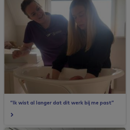
“Ik wist al langer dat dit werk bij me past”