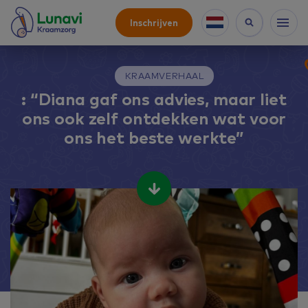
Inschrijven
KRAAMVERHAAL
: “Diana gaf ons advies, maar liet
ons ook zelf ontdekken wat voor
ons het beste werkte”