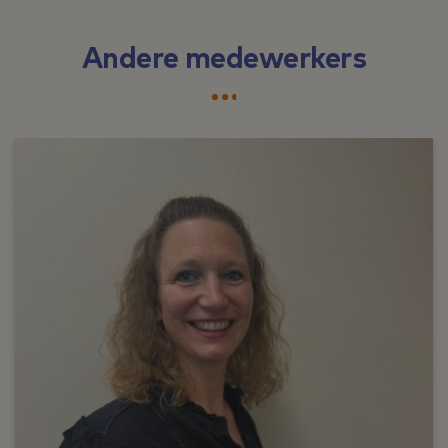
Andere medewerkers