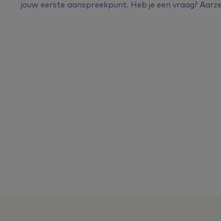
jouw eerste aanspreekpunt. Heb je een vraag? Aarz