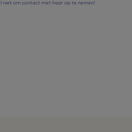
el niet om contact met haar op te nemen!