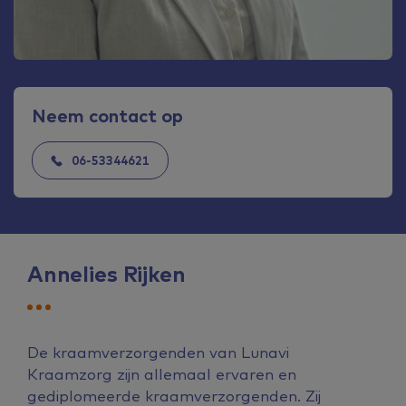
Neem contact op
06-53344621
Annelies Rijken
De kraamverzorgenden van Lunavi
Kraamzorg zijn allemaal ervaren en
gediplomeerde kraamverzorgenden. Zij