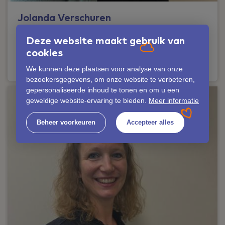
Jolanda Verschuren
Kraamzorgconsulente
Deze website maakt gebruik van
cookies
06-42353530
We kunnen deze plaatsen voor analyse van onze
bezoekersgegevens, om onze website te verbeteren,
gepersonaliseerde inhoud te tonen en om u een
geweldige website-ervaring te bieden.
Meer informatie
Beheer voorkeuren
Accepteer alles