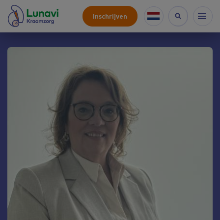
Inschrijven