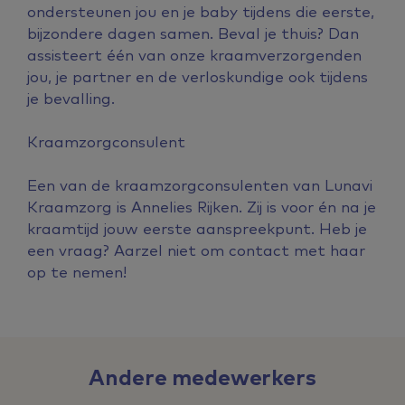
ondersteunen jou en je baby tijdens die eerste,
bijzondere dagen samen. Beval je thuis? Dan
assisteert één van onze kraamverzorgenden
jou, je partner en de verloskundige ook tijdens
je bevalling.
Kraamzorgconsulent
Een van de kraamzorgconsulenten van Lunavi
Kraamzorg is Annelies Rijken. Zij is voor én na je
kraamtijd jouw eerste aanspreekpunt. Heb je
een vraag? Aarzel niet om contact met haar
op te nemen!
Andere medewerkers