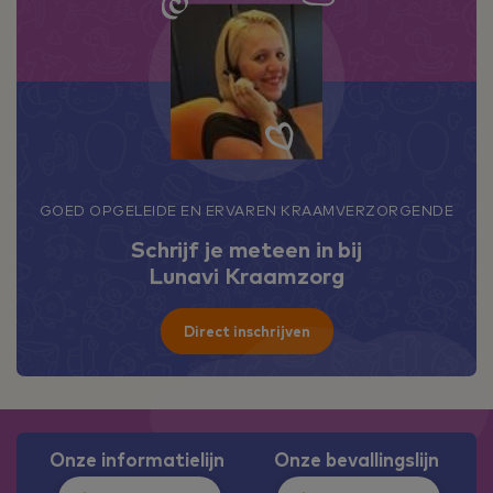
GOED OPGELEIDE EN ERVAREN KRAAMVERZORGENDE
Schrijf je meteen in bij
Lunavi Kraamzorg
Direct inschrijven
Onze informatielijn
Onze bevallingslijn