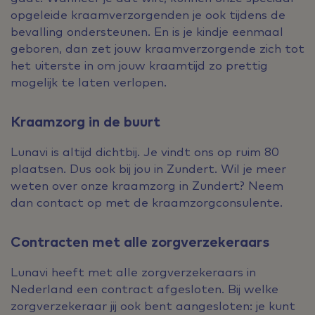
opgeleide kraamverzorgenden je ook tijdens de
bevalling ondersteunen. En is je kindje eenmaal
geboren, dan zet jouw kraamverzorgende zich tot
het uiterste in om jouw kraamtijd zo prettig
mogelijk te laten verlopen.
Kraamzorg in de buurt
Lunavi is altijd dichtbij. Je vindt ons op ruim 80
plaatsen. Dus ook bij jou in Zundert. Wil je meer
weten over onze kraamzorg in Zundert? Neem
dan contact op met de kraamzorgconsulente.
Contracten met alle zorgverzekeraars
Lunavi heeft met alle zorgverzekeraars in
Nederland een contract afgesloten. Bij welke
zorgverzekeraar jij ook bent aangesloten: je kunt