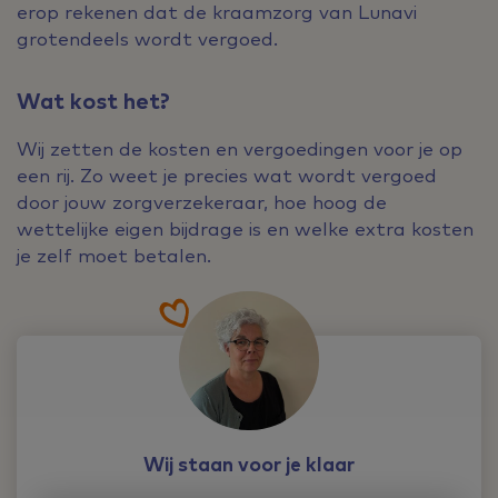
erop rekenen dat de kraamzorg van Lunavi
grotendeels wordt vergoed.
Wat kost het?
Wij zetten de kosten en vergoedingen voor je op
een rij. Zo weet je precies wat wordt vergoed
door jouw zorgverzekeraar, hoe hoog de
wettelijke eigen bijdrage is en welke extra kosten
je zelf moet betalen.
Wij staan voor je klaar