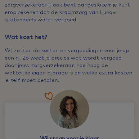
zorgverzekeraar jij ook bent aangesloten: je kunt
erop rekenen dat de kraamzorg van Lunavi
grotendeels wordt vergoed.
Wat kost het?
Wij zetten de kosten en vergoedingen voor je op
een rij. Zo weet je precies wat wordt vergoed
door jouw zorgverzekeraar, hoe hoog de
wettelijke eigen bijdrage is en welke extra kosten
je zelf moet betalen.
Wij staan voor je klaar