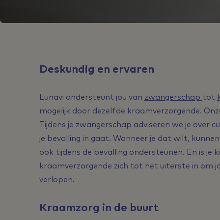
Deskundig en ervaren
Lunavi ondersteunt jou van
zwangerschap
tot
mogelijk door dezelfde kraamverzorgende. Onze
Tijdens je zwangerschap adviseren we je over cu
je bevalling in gaat. Wanneer je dat wilt, kunn
ook tijdens de bevalling ondersteunen. En is je
kraamverzorgende zich tot het uiterste in om jo
verlopen.
Kraamzorg in de buurt