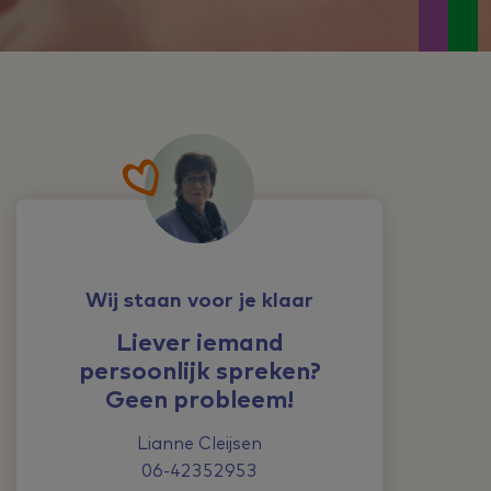
Wij staan voor je klaar
Liever iemand
persoonlijk spreken?
Geen probleem!
Lianne Cleijsen
06-42352953