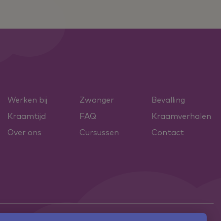
Werken bij
Zwanger
Bevalling
Kraamtijd
FAQ
Kraamverhalen
Over ons
Cursussen
Contact