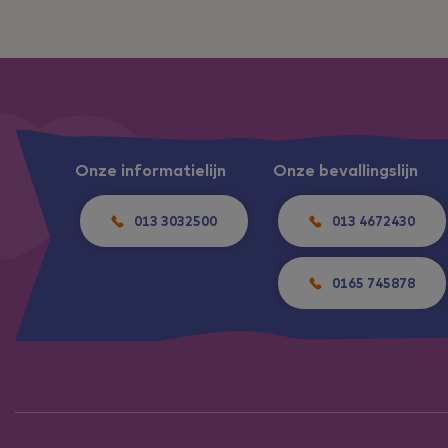
Onze informatielijn
Onze bevallingslijn
013 3032500
013 4672430
0165 745878