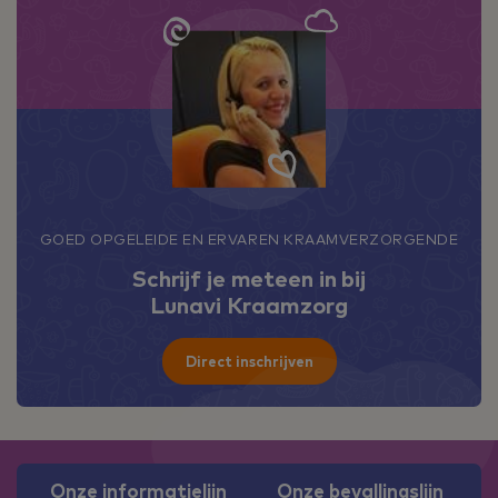
GOED OPGELEIDE EN ERVAREN KRAAMVERZORGENDE
Schrijf je meteen in bij
Lunavi Kraamzorg
Direct inschrijven
Onze informatielijn
Onze bevallingslijn