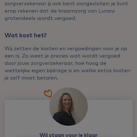
zorgverzekeraar jij ook bent aangesloten: je kunt
erop rekenen dat de kraamzorg van Lunavi
grotendeels wordt vergoed.
Wat kost het?
Wij zetten de kosten en vergoedingen voor je op
een rij. Zo weet je precies wat wordt vergoed
door jouw zorgverzekeraar, hoe hoog de
wettelijke eigen bijdrage is en welke extra kosten
je zelf moet betalen.
Wij staan voor je klaar