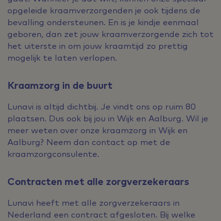
opgeleide kraamverzorgenden je ook tijdens de
bevalling ondersteunen. En is je kindje eenmaal
geboren, dan zet jouw kraamverzorgende zich tot
het uiterste in om jouw kraamtijd zo prettig
mogelijk te laten verlopen.
Kraamzorg in de buurt
Lunavi is altijd dichtbij. Je vindt ons op ruim 80
plaatsen. Dus ook bij jou in Wijk en Aalburg. Wil je
meer weten over onze kraamzorg in Wijk en
Aalburg? Neem dan contact op met de
kraamzorgconsulente.
Contracten met alle zorgverzekeraars
Lunavi heeft met alle zorgverzekeraars in
Nederland een contract afgesloten. Bij welke