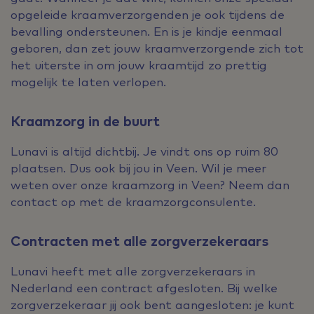
opgeleide kraamverzorgenden je ook tijdens de
bevalling ondersteunen. En is je kindje eenmaal
geboren, dan zet jouw kraamverzorgende zich tot
het uiterste in om jouw kraamtijd zo prettig
mogelijk te laten verlopen.
Kraamzorg in de buurt
Lunavi is altijd dichtbij. Je vindt ons op ruim 80
plaatsen. Dus ook bij jou in Veen. Wil je meer
weten over onze kraamzorg in Veen? Neem dan
contact op met de kraamzorgconsulente.
Contracten met alle zorgverzekeraars
Lunavi heeft met alle zorgverzekeraars in
Nederland een contract afgesloten. Bij welke
zorgverzekeraar jij ook bent aangesloten: je kunt