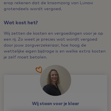
erop rekenen dat de kraamzorg van Lunavi
grotendeels wordt vergoed.
Wat kost het?
Wij zetten de kosten en vergoedingen voor je op
een rij. Zo weet je precies wat wordt vergoed
door jouw zorgverzekeraar, hoe hoog de
wettelijke eigen bijdrage is en welke extra kosten
je zelf moet betalen.
Wij staan voor je klaar