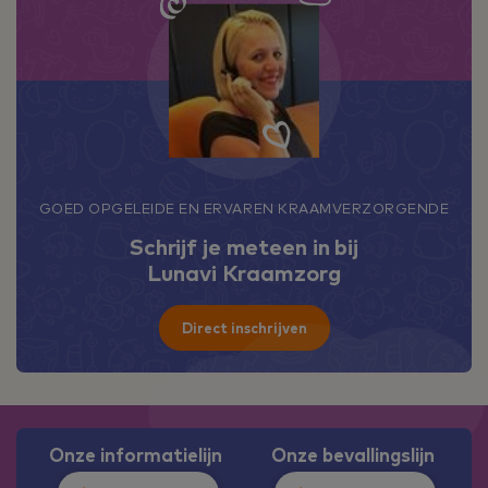
GOED OPGELEIDE EN ERVAREN KRAAMVERZORGENDE
Schrijf je meteen in bij
Lunavi Kraamzorg
Direct inschrijven
Onze informatielijn
Onze bevallingslijn