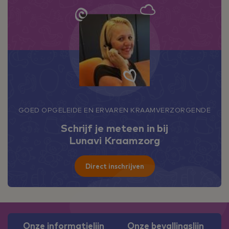
GOED OPGELEIDE EN ERVAREN KRAAMVERZORGENDE
Schrijf je meteen in bij
Lunavi Kraamzorg
Direct inschrijven
Onze informatielijn
Onze bevallingslijn