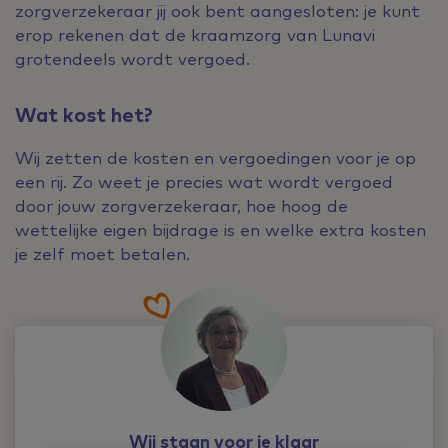
zorgverzekeraar jij ook bent aangesloten: je kunt
erop rekenen dat de kraamzorg van Lunavi
grotendeels wordt vergoed.
Wat kost het?
Wij zetten de kosten en vergoedingen voor je op
een rij. Zo weet je precies wat wordt vergoed
door jouw zorgverzekeraar, hoe hoog de
wettelijke eigen bijdrage is en welke extra kosten
je zelf moet betalen.
Wij staan voor je klaar