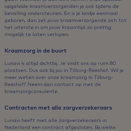
opgeleide kraamverzorgenden je ook tijdens de
bevalling ondersteunen. En is je kindje eenmaal
geboren, dan zet jouw kraamverzorgende zich tot
het uiterste in om jouw kraamtijd zo prettig
mogelijk te laten verlopen.
Kraamzorg in de buurt
Lunavi is altijd dichtbij. Je vindt ons op ruim 80
plaatsen. Dus ook bij jou in Tilburg-Reeshof. Wil je
meer weten over onze kraamzorg in Tilburg-
Reeshof? Neem dan contact op met de
kraamzorgconsulente.
Contracten met alle zorgverzekeraars
Lunavi heeft met alle zorgverzekeraars in
Nederland een contract afgesloten. Bij welke