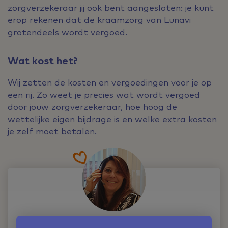
zorgverzekeraar jij ook bent aangesloten: je kunt
erop rekenen dat de kraamzorg van Lunavi
grotendeels wordt vergoed.
Wat kost het?
Wij zetten de kosten en vergoedingen voor je op
een rij. Zo weet je precies wat wordt vergoed
door jouw zorgverzekeraar, hoe hoog de
wettelijke eigen bijdrage is en welke extra kosten
je zelf moet betalen.
Wij staan voor je klaar