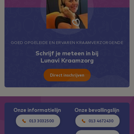
GOED OPGELEIDE EN ERVAREN KRAAMVERZORGENDE
Schrijf je meteen in bij
Lunavi Kraamzorg
Direct inschrijven
Onze informatielijn
Onze bevallingslijn
013 3032500
013 4672430