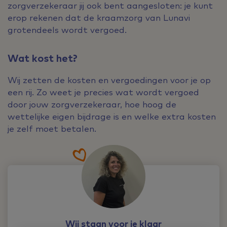
zorgverzekeraar jij ook bent aangesloten: je kunt
erop rekenen dat de kraamzorg van Lunavi
grotendeels wordt vergoed.
Wat kost het?
Wij zetten de kosten en vergoedingen voor je op
een rij. Zo weet je precies wat wordt vergoed
door jouw zorgverzekeraar, hoe hoog de
wettelijke eigen bijdrage is en welke extra kosten
je zelf moet betalen.
Wij staan voor je klaar