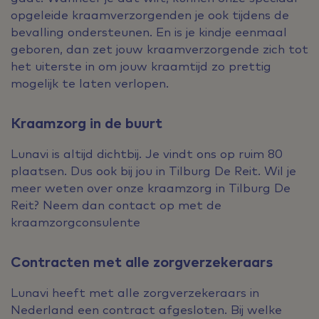
opgeleide kraamverzorgenden je ook tijdens de
bevalling ondersteunen. En is je kindje eenmaal
geboren, dan zet jouw kraamverzorgende zich tot
het uiterste in om jouw kraamtijd zo prettig
mogelijk te laten verlopen.
Kraamzorg in de buurt
Lunavi is altijd dichtbij. Je vindt ons op ruim 80
plaatsen. Dus ook bij jou in Tilburg De Reit. Wil je
meer weten over onze kraamzorg in Tilburg De
Reit? Neem dan contact op met de
kraamzorgconsulente
Contracten met alle zorgverzekeraars
Lunavi heeft met alle zorgverzekeraars in
Nederland een contract afgesloten. Bij welke