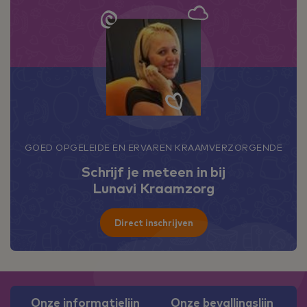
GOED OPGELEIDE EN ERVAREN KRAAMVERZORGENDE
Schrijf je meteen in bij
Lunavi Kraamzorg
Direct inschrijven
Onze informatielijn
Onze bevallingslijn