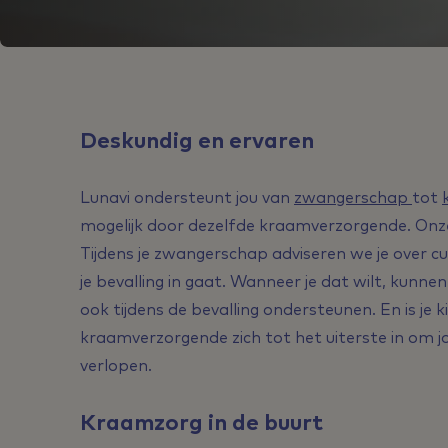
Deskundig en ervaren
Lunavi ondersteunt jou van
zwangerschap
tot
mogelijk door dezelfde kraamverzorgende. Onze
Tijdens je zwangerschap adviseren we je over cu
je bevalling in gaat. Wanneer je dat wilt, kunn
ook tijdens de bevalling ondersteunen. En is je
kraamverzorgende zich tot het uiterste in om jo
verlopen.
Kraamzorg in de buurt