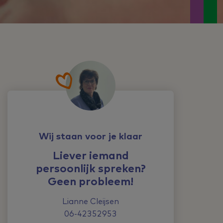
Wij staan voor je klaar
Liever iemand
persoonlijk spreken?
Geen probleem!
Lianne Cleijsen
06-42352953