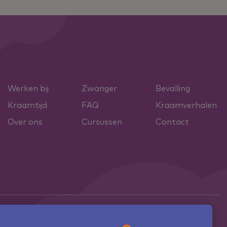
Werken bij
Zwanger
Bevalling
Kraamtijd
FAQ
Kraamverhalen
Over ons
Cursussen
Contact