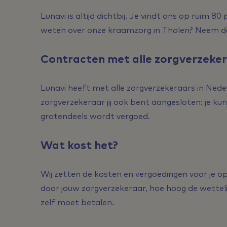
Lunavi is altijd dichtbij. Je vindt ons op ruim 80
weten over onze kraamzorg in Tholen? Neem d
Contracten met alle zorgverzeke
Lunavi heeft met alle zorgverzekeraars in Nede
zorgverzekeraar jij ook bent aangesloten: je k
grotendeels wordt vergoed.
Wat kost het?
Wij zetten de kosten en vergoedingen voor je op
door jouw zorgverzekeraar, hoe hoog de wettelij
zelf moet betalen.