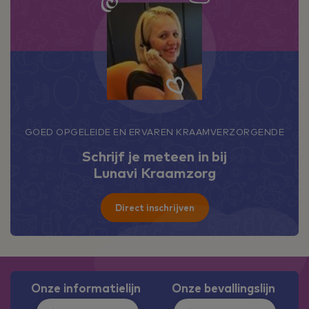
GOED OPGELEIDE EN ERVAREN KRAAMVERZORGENDE
Schrijf je meteen in bij
Lunavi Kraamzorg
Direct inschrijven
Onze informatielijn
Onze bevallingslijn