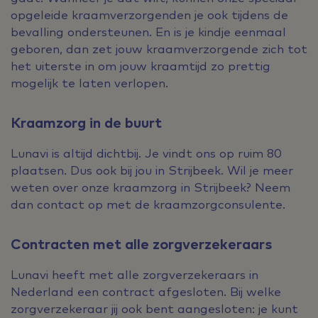
opgeleide kraamverzorgenden je ook tijdens de
bevalling ondersteunen. En is je kindje eenmaal
geboren, dan zet jouw kraamverzorgende zich tot
het uiterste in om jouw kraamtijd zo prettig
mogelijk te laten verlopen.
Kraamzorg in de buurt
Lunavi is altijd dichtbij. Je vindt ons op ruim 80
plaatsen. Dus ook bij jou in Strijbeek. Wil je meer
weten over onze kraamzorg in Strijbeek? Neem
dan contact op met de kraamzorgconsulente.
Contracten met alle zorgverzekeraars
Lunavi heeft met alle zorgverzekeraars in
Nederland een contract afgesloten. Bij welke
zorgverzekeraar jij ook bent aangesloten: je kunt