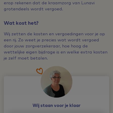
erop rekenen dat de kraamzorg van Lunavi
grotendeels wordt vergoed.
Wat kost het?
Wij zetten de kosten en vergoedingen voor je op
een rij. Zo weet je precies wat wordt vergoed
door jouw zorgverzekeraar, hoe hoog de
wettelijke eigen bijdrage is en welke extra kosten
je zelf moet betalen.
Wij staan voor je klaar