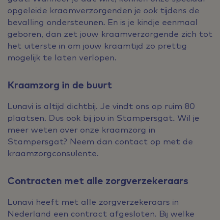
opgeleide kraamverzorgenden je ook tijdens de
bevalling ondersteunen. En is je kindje eenmaal
geboren, dan zet jouw kraamverzorgende zich tot
het uiterste in om jouw kraamtijd zo prettig
mogelijk te laten verlopen.
Kraamzorg in de buurt
Lunavi is altijd dichtbij. Je vindt ons op ruim 80
plaatsen. Dus ook bij jou in Stampersgat. Wil je
meer weten over onze kraamzorg in
Stampersgat? Neem dan contact op met de
kraamzorgconsulente.
Contracten met alle zorgverzekeraars
Lunavi heeft met alle zorgverzekeraars in
Nederland een contract afgesloten. Bij welke