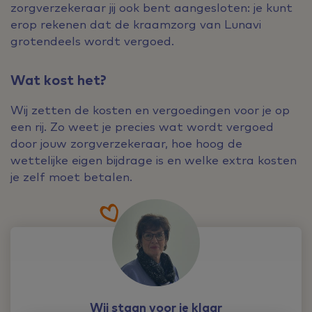
zorgverzekeraar jij ook bent aangesloten: je kunt
erop rekenen dat de kraamzorg van Lunavi
grotendeels wordt vergoed.
Wat kost het?
Wij zetten de kosten en vergoedingen voor je op
een rij. Zo weet je precies wat wordt vergoed
door jouw zorgverzekeraar, hoe hoog de
wettelijke eigen bijdrage is en welke extra kosten
je zelf moet betalen.
Wij staan voor je klaar