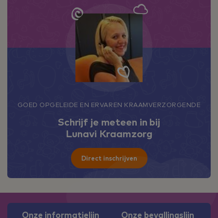
GOED OPGELEIDE EN ERVAREN KRAAMVERZORGENDE
Schrijf je meteen in bij
Lunavi Kraamzorg
Direct inschrijven
Onze informatielijn
Onze bevallingslijn