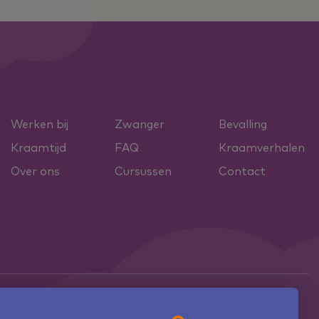
Werken bij
Zwanger
Bevalling
Kraamtijd
FAQ
Kraamverhalen
Over ons
Cursussen
Contact