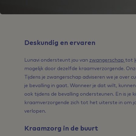
Deskundig en ervaren
Lunavi ondersteunt jou van
zwangerschap
tot
mogelijk door dezelfde kraamverzorgende. Onze
Tijdens je zwangerschap adviseren we je over cu
je bevalling in gaat. Wanneer je dat wilt, kunn
ook tijdens de bevalling ondersteunen. En is je
kraamverzorgende zich tot het uiterste in om jo
verlopen.
Kraamzorg in de buurt