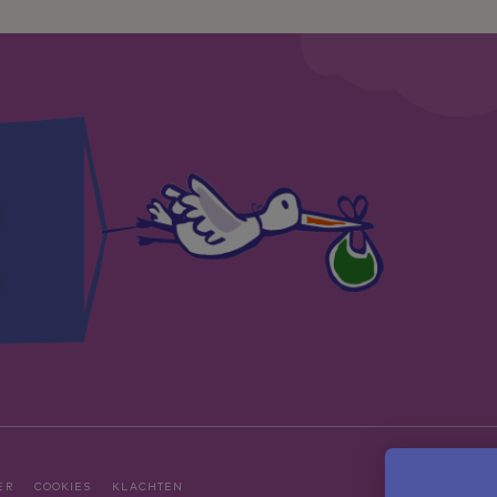
ER
COOKIES
KLACHTEN