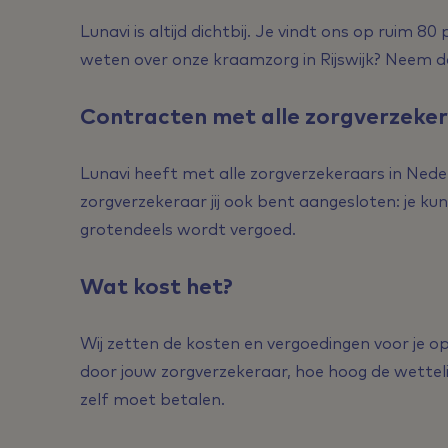
Lunavi is altijd dichtbij. Je vindt ons op ruim 80 
weten over onze kraamzorg in Rijswijk? Neem 
Contracten met alle zorgverzeke
Lunavi heeft met alle zorgverzekeraars in Nede
zorgverzekeraar jij ook bent aangesloten: je k
grotendeels wordt vergoed.
Wat kost het?
Wij zetten de kosten en vergoedingen voor je op
door jouw zorgverzekeraar, hoe hoog de wettelij
zelf moet betalen.