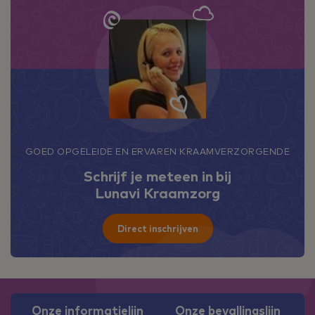
GOED OPGELEIDE EN ERVAREN KRAAMVERZORGENDE
Schrijf je meteen in bij
Lunavi Kraamzorg
Direct inschrijven
Onze informatielijn
Onze bevallingslijn