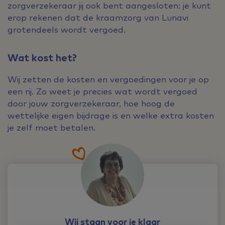
zorgverzekeraar jij ook bent aangesloten: je kunt
erop rekenen dat de kraamzorg van Lunavi
grotendeels wordt vergoed.
Wat kost het?
Wij zetten de kosten en vergoedingen voor je op
een rij. Zo weet je precies wat wordt vergoed
door jouw zorgverzekeraar, hoe hoog de
wettelijke eigen bijdrage is en welke extra kosten
je zelf moet betalen.
Wij staan voor je klaar