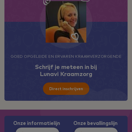
GOED OPGELEIDE EN ERVAREN KRAAMVERZORGENDE
Schrijf je meteen in bij
Lunavi Kraamzorg
Direct inschrijven
Onze informatielijn
Onze bevallingslijn