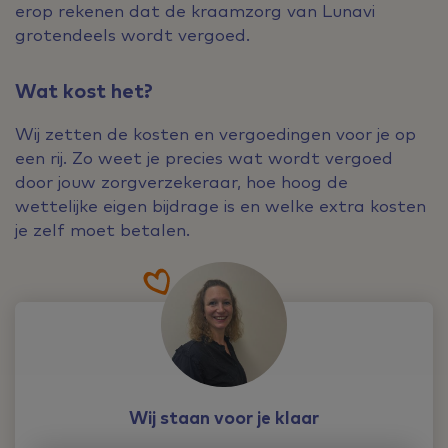
erop rekenen dat de kraamzorg van Lunavi
grotendeels wordt vergoed.
Wat kost het?
Wij zetten de kosten en vergoedingen voor je op
een rij. Zo weet je precies wat wordt vergoed
door jouw zorgverzekeraar, hoe hoog de
wettelijke eigen bijdrage is en welke extra kosten
je zelf moet betalen.
Wij staan voor je klaar