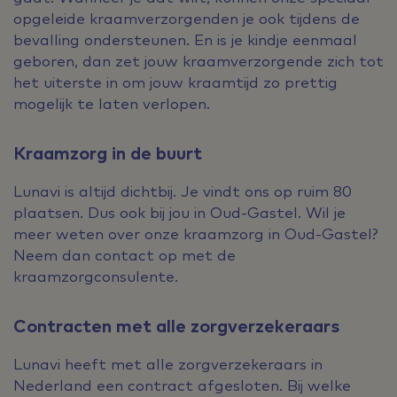
opgeleide kraamverzorgenden je ook tijdens de
bevalling ondersteunen. En is je kindje eenmaal
geboren, dan zet jouw kraamverzorgende zich tot
het uiterste in om jouw kraamtijd zo prettig
mogelijk te laten verlopen.
Kraamzorg in de buurt
Lunavi is altijd dichtbij. Je vindt ons op ruim 80
plaatsen. Dus ook bij jou in Oud-Gastel. Wil je
meer weten over onze kraamzorg in Oud-Gastel?
Neem dan contact op met de
kraamzorgconsulente.
Contracten met alle zorgverzekeraars
Lunavi heeft met alle zorgverzekeraars in
Nederland een contract afgesloten. Bij welke