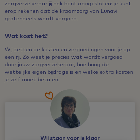
zorgverzekeraar jij ook bent aangesloten: je kunt
erop rekenen dat de kraamzorg van Lunavi
grotendeels wordt vergoed.
Wat kost het?
Wij zetten de kosten en vergoedingen voor je op
een rij. Zo weet je precies wat wordt vergoed
door jouw zorgverzekeraar, hoe hoog de
wettelijke eigen bijdrage is en welke extra kosten
je zelf moet betalen.
Wij staan voor je klaar