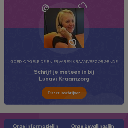
GOED OPGELEIDE EN ERVAREN KRAAMVERZORGENDE
Schrijf je meteen in bij
Lunavi Kraamzorg
Direct inschrijven
Onze informatielijn
Onze bevallingslijn