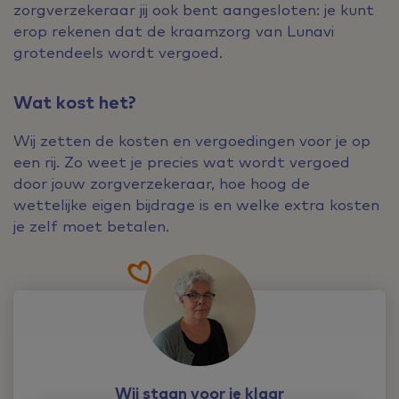
zorgverzekeraar jij ook bent aangesloten: je kunt
erop rekenen dat de kraamzorg van Lunavi
grotendeels wordt vergoed.
Wat kost het?
Wij zetten de kosten en vergoedingen voor je op
een rij. Zo weet je precies wat wordt vergoed
door jouw zorgverzekeraar, hoe hoog de
wettelijke eigen bijdrage is en welke extra kosten
je zelf moet betalen.
Wij staan voor je klaar