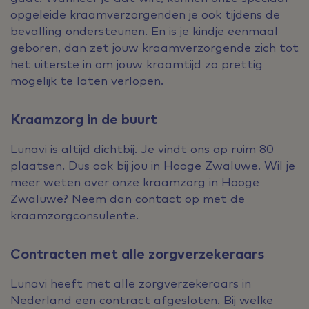
opgeleide kraamverzorgenden je ook tijdens de
bevalling ondersteunen. En is je kindje eenmaal
geboren, dan zet jouw kraamverzorgende zich tot
het uiterste in om jouw kraamtijd zo prettig
mogelijk te laten verlopen.
Kraamzorg in de buurt
Lunavi is altijd dichtbij. Je vindt ons op ruim 80
plaatsen. Dus ook bij jou in Hooge Zwaluwe. Wil je
meer weten over onze kraamzorg in Hooge
Zwaluwe? Neem dan contact op met de
kraamzorgconsulente.
Contracten met alle zorgverzekeraars
Lunavi heeft met alle zorgverzekeraars in
Nederland een contract afgesloten. Bij welke