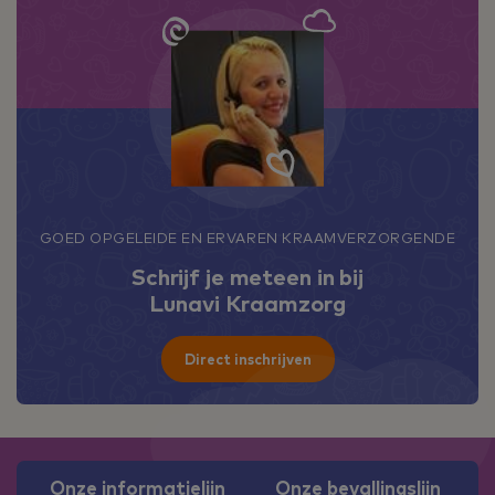
GOED OPGELEIDE EN ERVAREN KRAAMVERZORGENDE
Schrijf je meteen in bij
Lunavi Kraamzorg
Direct inschrijven
Onze informatielijn
Onze bevallingslijn