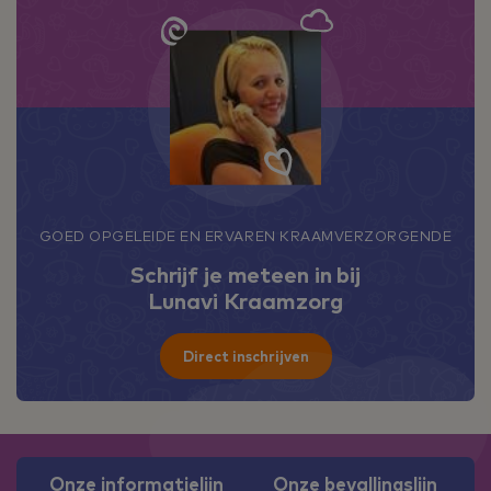
GOED OPGELEIDE EN ERVAREN KRAAMVERZORGENDE
Schrijf je meteen in bij
Lunavi Kraamzorg
Direct inschrijven
Onze informatielijn
Onze bevallingslijn