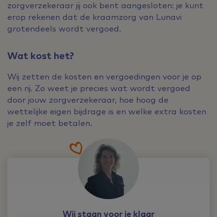
zorgverzekeraar jij ook bent aangesloten: je kunt
erop rekenen dat de kraamzorg van Lunavi
grotendeels wordt vergoed.
Wat kost het?
Wij zetten de kosten en vergoedingen voor je op
een rij. Zo weet je precies wat wordt vergoed
door jouw zorgverzekeraar, hoe hoog de
wettelijke eigen bijdrage is en welke extra kosten
je zelf moet betalen.
Wij staan voor je klaar