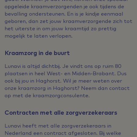
opgeleide kraamverzorgenden je ook tijdens de
bevalling ondersteunen. En is je kindje eenmaal
geboren, dan zet jouw kraamverzorgende zich tot
het uiterste in om jouw kraamtijd zo prettig
mogelijk te laten verlopen.
Kraamzorg in de buurt
Lunavi is altijd dichtbij. Je vindt ons op ruim 80
plaatsen in heel West- en Midden-Brabant. Dus
ook bij jou in Haghorst. Wil je meer weten over
onze kraamzorg in Haghorst? Neem dan contact
op met de kraamzorgconsulente.
Contracten met alle zorgverzekeraars
Lunavi heeft met alle zorgverzekeraars in
Nederland een contract afgesloten. Bij welke