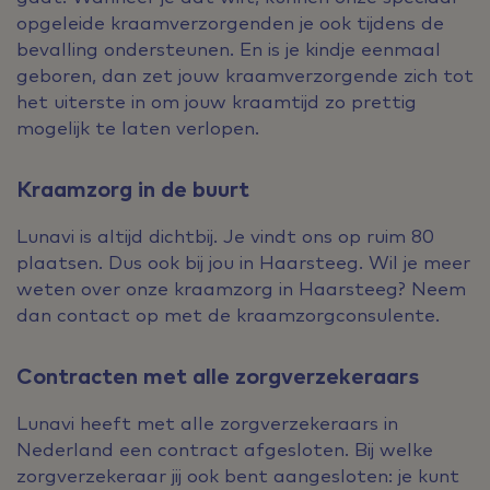
opgeleide kraamverzorgenden je ook tijdens de
bevalling ondersteunen. En is je kindje eenmaal
geboren, dan zet jouw kraamverzorgende zich tot
het uiterste in om jouw kraamtijd zo prettig
mogelijk te laten verlopen.
Kraamzorg in de buurt
Lunavi is altijd dichtbij. Je vindt ons op ruim 80
plaatsen. Dus ook bij jou in Haarsteeg. Wil je meer
weten over onze kraamzorg in Haarsteeg? Neem
dan contact op met de kraamzorgconsulente.
Contracten met alle zorgverzekeraars
Lunavi heeft met alle zorgverzekeraars in
Nederland een contract afgesloten. Bij welke
zorgverzekeraar jij ook bent aangesloten: je kunt