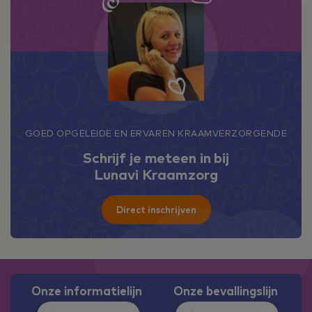
GOED OPGELEIDE EN ERVAREN KRAAMVERZORGENDE
Schrijf je meteen in bij
Lunavi Kraamzorg
Direct inschrijven
Onze informatielijn
Onze bevallingslijn