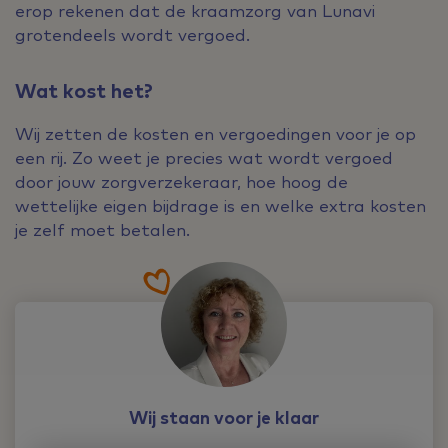
erop rekenen dat de kraamzorg van Lunavi
grotendeels wordt vergoed.
Wat kost het?
Wij zetten de kosten en vergoedingen voor je op
een rij. Zo weet je precies wat wordt vergoed
door jouw zorgverzekeraar, hoe hoog de
wettelijke eigen bijdrage is en welke extra kosten
je zelf moet betalen.
Wij staan voor je klaar