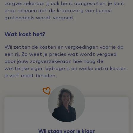
zorgverzekeraar jij ook bent aangesloten: je kunt
erop rekenen dat de kraamzorg van Lunavi
grotendeels wordt vergoed.
Wat kost het?
Wij zetten de kosten en vergoedingen voor je op
een rij. Zo weet je precies wat wordt vergoed
door jouw zorgverzekeraar, hoe hoog de
wettelijke eigen bijdrage is en welke extra kosten
je zelf moet betalen.
Wij staan voor je klaar