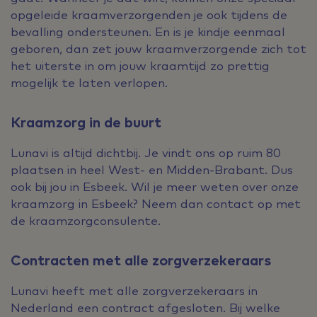
opgeleide kraamverzorgenden je ook tijdens de
bevalling ondersteunen. En is je kindje eenmaal
geboren, dan zet jouw kraamverzorgende zich tot
het uiterste in om jouw kraamtijd zo prettig
mogelijk te laten verlopen.
Kraamzorg in de buurt
Lunavi is altijd dichtbij. Je vindt ons op ruim 80
plaatsen in heel West- en Midden-Brabant. Dus
ook bij jou in Esbeek. Wil je meer weten over onze
kraamzorg in Esbeek? Neem dan contact op met
de kraamzorgconsulente.
Contracten met alle zorgverzekeraars
Lunavi heeft met alle zorgverzekeraars in
Nederland een contract afgesloten. Bij welke