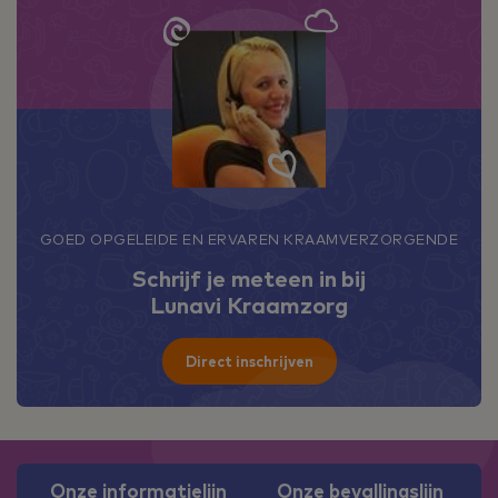
GOED OPGELEIDE EN ERVAREN KRAAMVERZORGENDE
Schrijf je meteen in bij
Lunavi Kraamzorg
Direct inschrijven
Onze informatielijn
Onze bevallingslijn